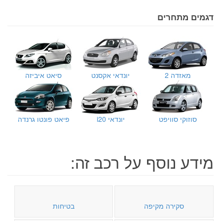
דגמים מתחרים
מאזדה 2
יונדאי אקסנט
סיאט איביזה
סוזוקי סוויפט
יונדאי i20
פיאט פונטו גרנדה
מידע נוסף על רכב זה:
סקירה מקיפה
בטיחות