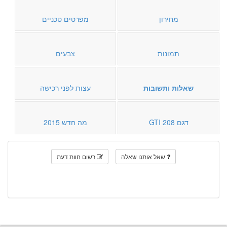
מחירון
מפרטים טכניים
תמונות
צבעים
שאלות ותשובות
עצות לפני רכישה
דגם 208 GTI
מה חדש 2015
שאל אותנו שאלה
רשום חוות דעת