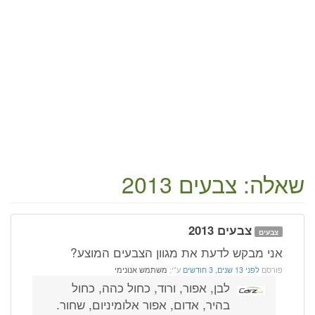
שאלה: צבעים 2013
צבעים 2013
צבעים
אני מבקש לדעת את מגוון הצבעים המוצע?
פורסם
לפני 13 שנים, 3 חודשים
ע"י:
משתמש אנונימי
לבן, אפור, ורוד, כחול כהה, כחול
בהיר, אדום, אפור אלומיניום, שחור.