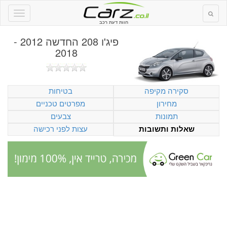
חוות דעת רכב
פיג'ו 208 החדשה 2012 -
2018
סקירה מקיפה
בטיחות
מחירון
מפרטים טכניים
תמונות
צבעים
עצות לפני רכישה
שאלות ותשובות