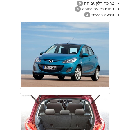
צריכת דלק גבוהה
9
נוחות נסיעה נמוכה
4
נסיעה רועשת
4