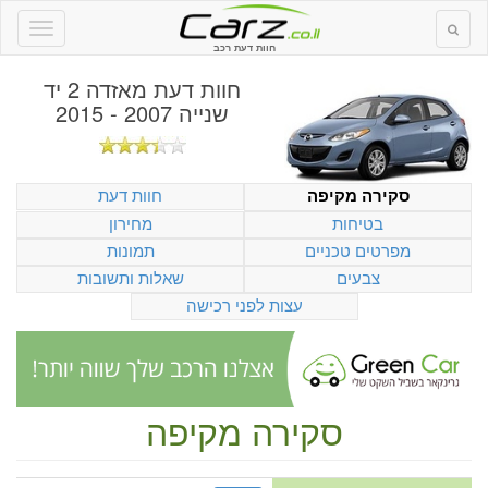
חוות דעת רכב
חוות דעת
מאזדה 2 יד
שנייה 2007 - 2015
חוות דעת
סקירה מקיפה
בטיחות
מחירון
מפרטים טכניים
תמונות
צבעים
שאלות ותשובות
עצות לפני רכישה
סקירה מקיפה