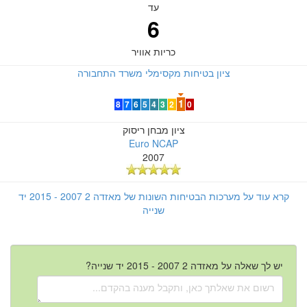
עד
6
כריות אוויר
ציון בטיחות מקסימלי משרד התחבורה
1
8
7
6
5
4
3
2
0
ציון מבחן ריסוק
Euro NCAP
2007
קרא עוד על מערכות הבטיחות השונות של מאזדה 2 2007 - 2015 יד
שנייה
יש לך שאלה על מאזדה 2 2007 - 2015 יד שנייה?