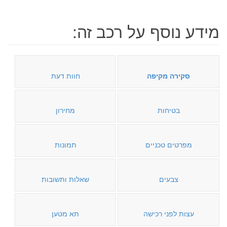
מידע נוסף על רכב זה:
סקירה מקיפה
חוות דעת
בטיחות
מחירון
מפרטים טכניים
תמונות
צבעים
שאלות ותשובות
עצות לפני רכישה
תא מטען