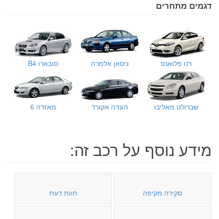
דגמים מתחרים
רנו פלואנס
ניסאן אלמרה
סובארו B4
שברולט מאליבו
הונדה אקורד
מאזדה 6
מידע נוסף על רכב זה:
סקירה מקיפה
חוות דעת