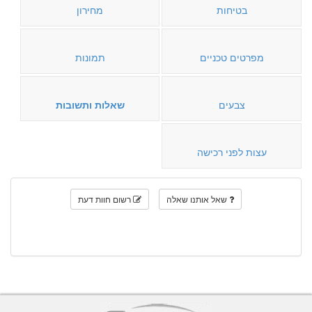
בטיחות
מחירון
מפרטים טכניים
תמונות
צבעים
שאלות ותשובות
עצות לפני רכישה
שאל אותנו שאלה
רשום חוות דעת