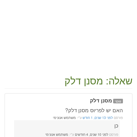
שאלה: מסנן דלק
מסנן דלק
טכני
האם יש לפריוס מסנן דלק?
פורסם
לפני 13 שנים, 1 חודש
ע"י:
משתמש אנונימי
כן
פורסם
לפני 10 שנים, 4 חודשים
ע"י:
משתמש אנונימי