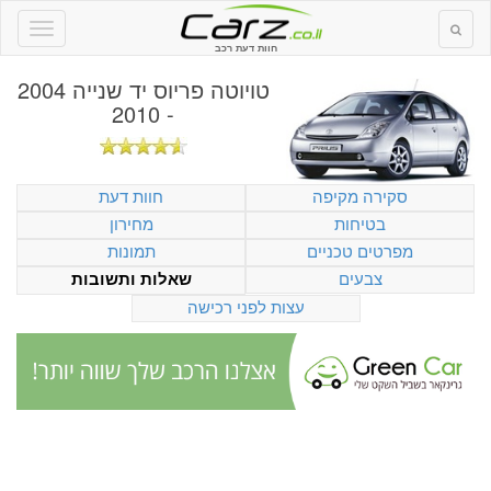
חוות דעת רכב
טויוטה פריוס יד שנייה 2004
- 2010
סקירה מקיפה
חוות דעת
בטיחות
מחירון
מפרטים טכניים
תמונות
צבעים
שאלות ותשובות
עצות לפני רכישה