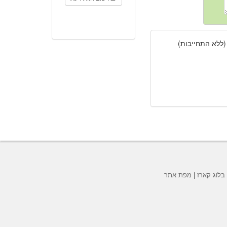
(ללא התחייבות)
בלוג קארז
|
מפת אתר