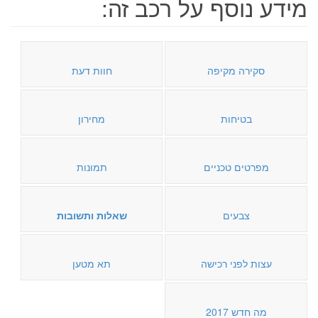
מידע נוסף על רכב זה:
סקירה מקיפה
חוות דעת
בטיחות
מחירון
מפרטים טכניים
תמונות
צבעים
שאלות ותשובות
עצות לפני רכישה
תא מטען
מה חדש 2017