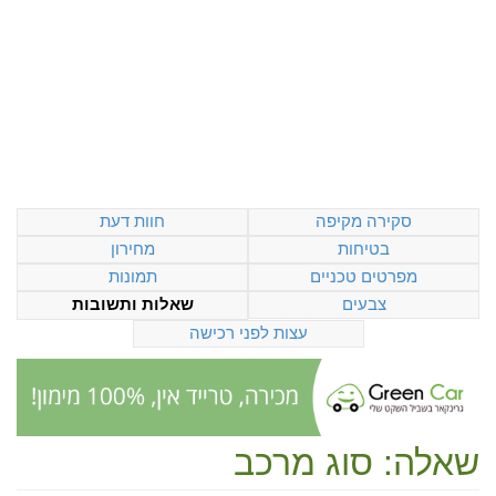
סקירה מקיפה
חוות דעת
בטיחות
מחירון
מפרטים טכניים
תמונות
צבעים
שאלות ותשובות
עצות לפני רכישה
שאלה: סוג מרכב