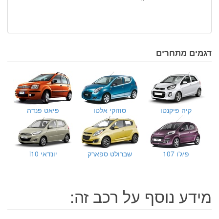
דגמים מתחרים
קיה פיקנטו
סוזוקי אלטו
פיאט פנדה
פיג'ו 107
שברולט ספארק
יונדאי i10
מידע נוסף על רכב זה: