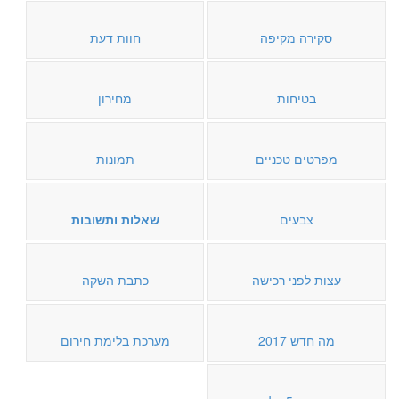
סקירה מקיפה
חוות דעת
בטיחות
מחירון
מפרטים טכניים
תמונות
צבעים
שאלות ותשובות
עצות לפני רכישה
כתבת השקה
מה חדש 2017
מערכת בלימת חירום