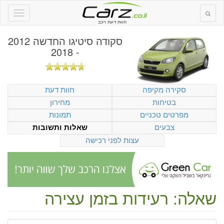
חוות דעת רכב
סקודה סיטיגו החדשה 2012
- 2018
סקירה מקיפה
חוות דעת
בטיחות
מחירון
מפרטים טכניים
תמונות
צבעים
שאלות ותשובות
עצות לפני רכישה
שאלה: רעידות בזמן עצירה