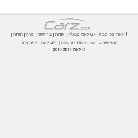
קארז בפייסבוק
|
קארז בגוגל+
|
אודות
|
צור קשר
|
עזרה
|
תודות
|
תנאי שימוש
|
carz מעודד טבעונות
|
בלוג קארז
|
מפת אתר
© קארז 2010-2017