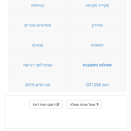
סקירה מקיפה
בטיחות
מחירון
מפרטים טכניים
תמונות
צבעים
שאלות ותשובות
עצות לפני רכישה
דגם 208 GTI
מה חדש 2015
שאל אותנו שאלה
רשום חוות דעת