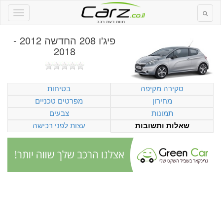
חוות דעת רכב
פיג'ו 208 החדשה 2012 -
2018
סקירה מקיפה
בטיחות
מחירון
מפרטים טכניים
תמונות
צבעים
עצות לפני רכישה
שאלות ותשובות