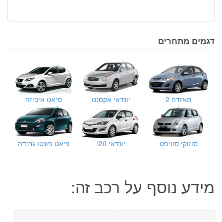
דגמים מתחרים
מאזדה 2
יונדאי אקסנט
סיאט איביזה
סוזוקי סוויפט
יונדאי i20
פיאט פונטו גרנדה
מידע נוסף על רכב זה: