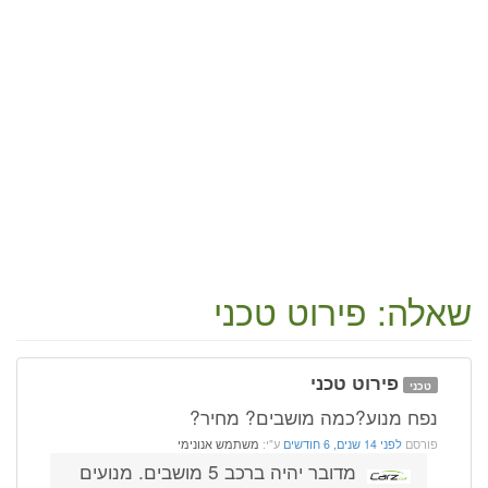
שאלה: פירוט טכני
פירוט טכני
טכני
נפח מנוע?כמה מושבים? מחיר?
פורסם
לפני 14 שנים, 6 חודשים
ע"י:
משתמש אנונימי
מדובר יהיה ברכב 5 מושבים. מנועים