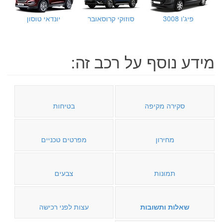
פיג'ו 3008
סוזוקי קרוסאובר
יונדאי טוסון
מידע נוסף על רכב זה:
סקירה מקיפה
בטיחות
מחירון
מפרטים טכניים
תמונות
צבעים
שאלות ותשובות
עצות לפני רכישה