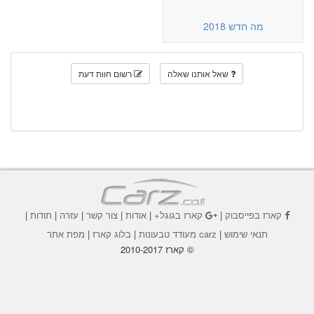
מה חדש 2018
שאל אותנו שאלה
רשום חוות דעת
קארז בפייסבוק
|
קארז בגוגל+
|
אודות
|
צור קשר
|
עזרה
|
תודות
|
תנאי שימוש
|
carz מעודד טבעונות
|
בלוג קארז
|
מפת אתר
© קארז 2010-2017