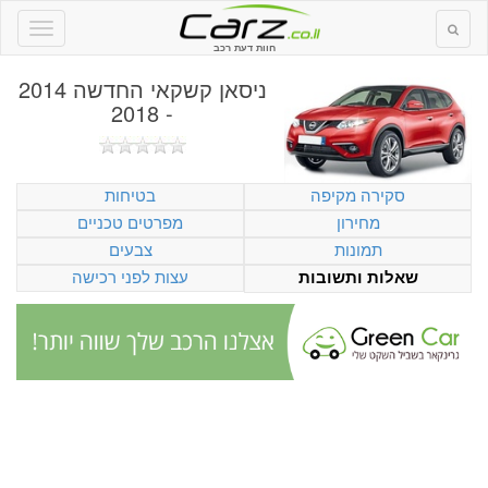
חוות דעת רכב
ניסאן קשקאי החדשה 2014
- 2018
סקירה מקיפה
בטיחות
מחירון
מפרטים טכניים
תמונות
צבעים
עצות לפני רכישה
שאלות ותשובות