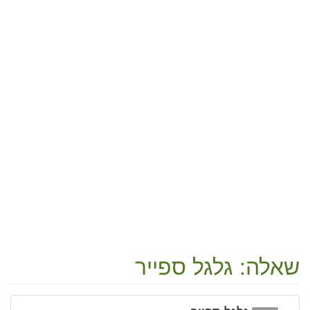
שאלה: גלגל ספייר