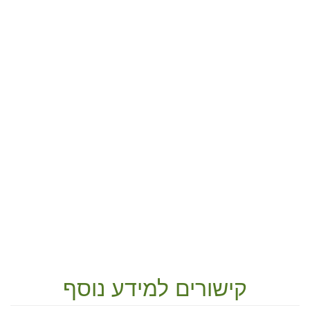
קישורים למידע נוסף