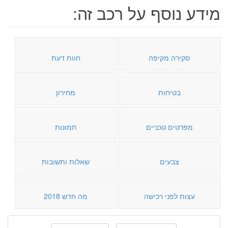
מידע נוסף על רכב זה:
סקירה מקיפה
חוות דעת
בטיחות
מחירון
מפרטים טכניים
תמונות
צבעים
שאלות ותשובות
עצות לפני רכישה
מה חדש 2018