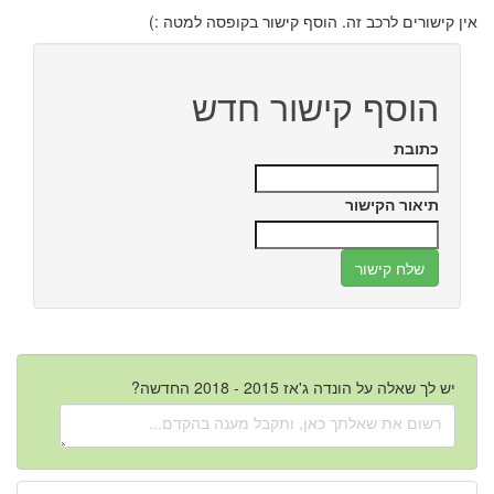
אין קישורים לרכב זה. הוסף קישור בקופסה למטה :)
הוסף קישור חדש
כתובת
תיאור הקישור
יש לך שאלה על הונדה ג'אז 2015 - 2018 החדשה?