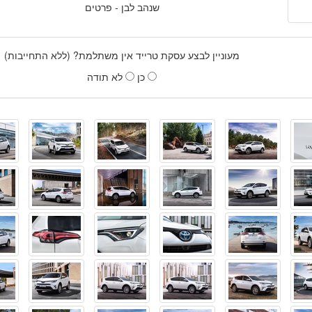
שנהב לבן - פרטים
מעוניין לבצע עסקת טרייד אין משתלמת? (ללא התחייבות)
כן
לא תודה