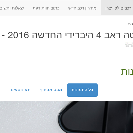
רכבים לפי יצרן
מחירון רכב חדש
כתוב חוות דעת
שאלות ותשובו
היברידי החדשה 2016 - 2018
ות
כל התמונות
מבט מבחוץ
תא נוסעים