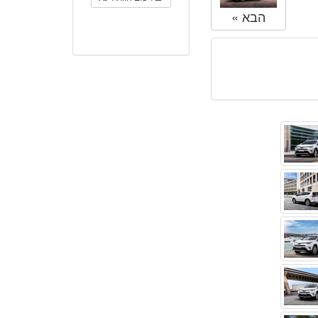
הבא »