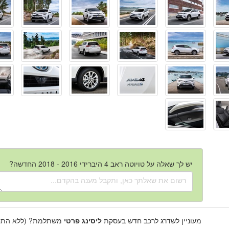
יש לך שאלה על טויוטה ראב 4 היברידי 2016 - 2018 החדשה?
מעוניין לשדרג לרכב חדש בעסקת
ליסינג פרטי
משתלמת? (ללא התחי