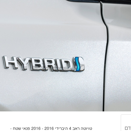
דם
טויוטה ראב 4 היברידי 2016 - 2016 פנאי שטח -