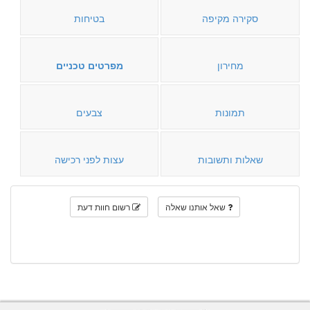
סקירה מקיפה
בטיחות
מחירון
מפרטים טכניים
תמונות
צבעים
שאלות ותשובות
עצות לפני רכישה
שאל אותנו שאלה
רשום חוות דעת