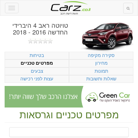
חוות דעת רכב
טויוטה ראב 4 היברידי
החדשה 2016 - 2018
סקירה מקיפה
בטיחות
מחירון
מפרטים טכניים
תמונות
צבעים
שאלות ותשובות
עצות לפני רכישה
מפרטים טכניים וגרסאות