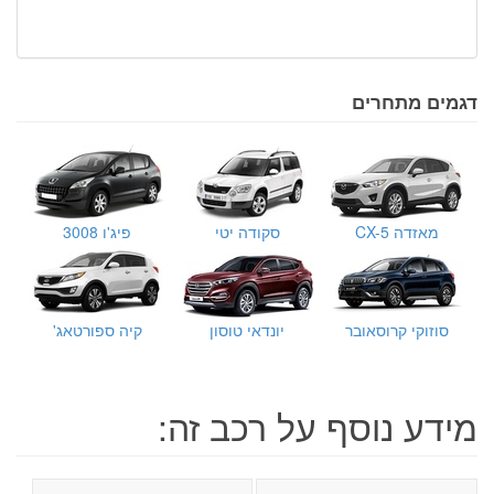
דגמים מתחרים
מאזדה CX-5
סקודה יטי
פיג'ו 3008
סוזוקי קרוסאובר
יונדאי טוסון
קיה ספורטאג'
מידע נוסף על רכב זה: