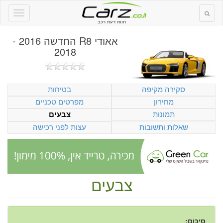
חוות דעת רכב
אאודי R8 החדשה 2016 -
2018
סקירה מקיפה
בטיחות
מחירון
מפרטים טכניים
תמונות
צבעים
שאלות ותשובות
עצות לפני רכישה
צבעים
סיכום: