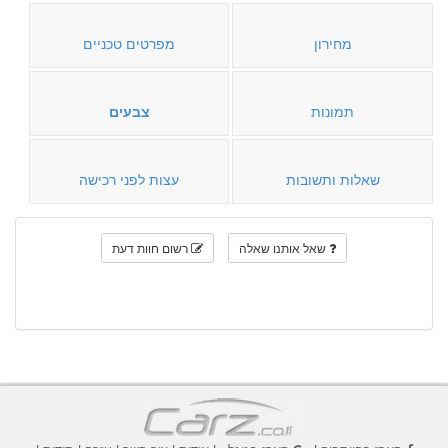
מחירון
מפרטים טכניים
תמונות
צבעים
שאלות ותשובות
עצות לפני רכישה
שאל אותנו שאלה
רשום חוות דעת