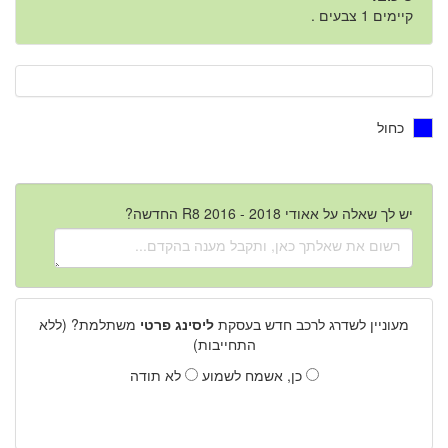
קיימים 1 צבעים .
כחול
יש לך שאלה על אאודי R8 2016 - 2018 החדשה?
מעוניין לשדרג לרכב חדש בעסקת
ליסינג פרטי
משתלמת? (ללא
התחייבות)
כן, אשמח לשמוע
לא תודה