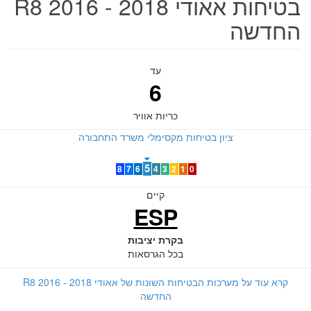
בטיחות אאודי R8 2016 - 2018
החדשה
עד
6
כריות אוויר
ציון בטיחות מקסימלי משרד התחבורה
5
8
7
6
4
3
2
1
0
קיים
ESP
בקרת יציבות
בכל הגרסאות
קרא עוד על מערכות הבטיחות השונות של אאודי R8 2016 - 2018
החדשה