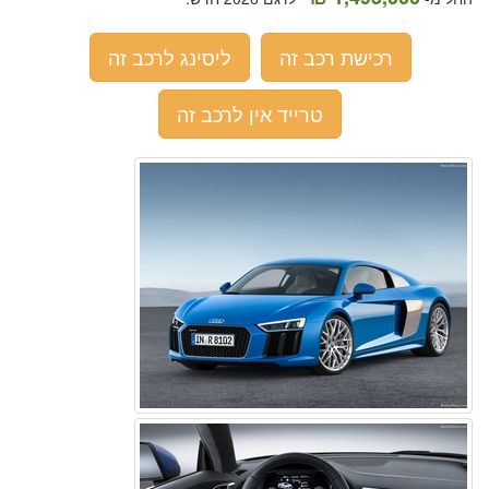
רכישת רכב זה
ליסינג לרכב זה
טרייד אין לרכב זה