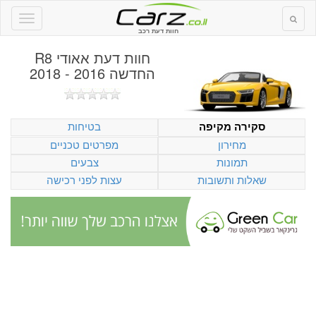
חוות דעת רכב
חוות דעת
אאודי R8
החדשה 2016 - 2018
בטיחות
סקירה מקיפה
מחירון
מפרטים טכניים
תמונות
צבעים
שאלות ותשובות
עצות לפני רכישה