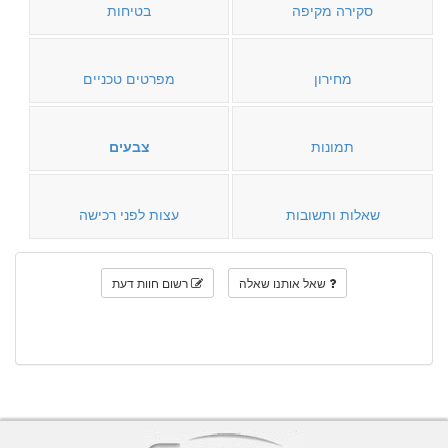
סקירה מקיפה
בטיחות
מחירון
מפרטים טכניים
תמונות
צבעים
שאלות ותשובות
עצות לפני רכישה
שאל אותנו שאלה
רשום חוות דעת