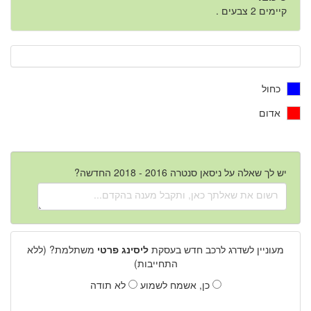
קיימים 2 צבעים .
כחול
אדום
יש לך שאלה על ניסאן סנטרה 2016 - 2018 החדשה?
מעוניין לשדרג לרכב חדש בעסקת
ליסינג פרטי
משתלמת? (ללא
התחייבות)
כן, אשמח לשמוע
לא תודה