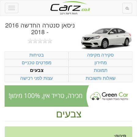
חוות דעת רכב
ניסאן סנטרה החדשה 2016
- 2018
סקירה מקיפה
בטיחות
מחירון
מפרטים טכניים
תמונות
צבעים
שאלות ותשובות
עצות לפני רכישה
צבעים
סיכום: