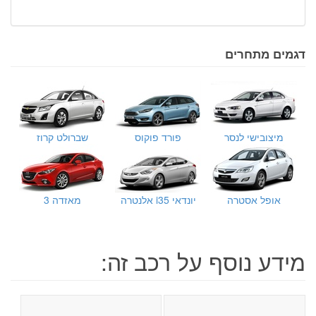
דגמים מתחרים
מיצובישי לנסר
פורד פוקוס
שברולט קרוז
אופל אסטרה
יונדאי i35 אלנטרה
מאזדה 3
מידע נוסף על רכב זה: