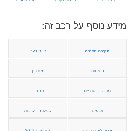
מידע נוסף על רכב זה:
סקירה מקיפה
חוות דעת
בטיחות
מחירון
מפרטים טכניים
תמונות
צבעים
שאלות ותשובות
עצות לפני רכישה
מה חדש 2017