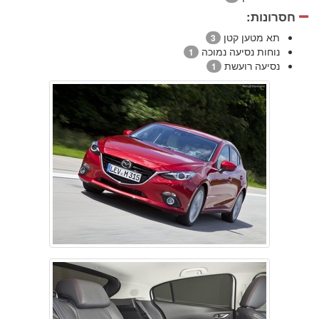
חסרונות:
תא מטען קטן
3
נוחות נסיעה נמוכה
1
נסיעה רועשת
1