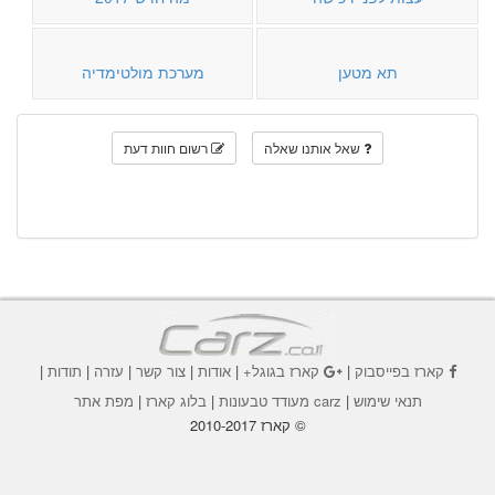
תא מטען
מערכת מולטימדיה
שאל אותנו שאלה
רשום חוות דעת
קארז בפייסבוק
|
קארז בגוגל+
|
אודות
|
צור קשר
|
עזרה
|
תודות
|
תנאי שימוש
|
carz מעודד טבעונות
|
בלוג קארז
|
מפת אתר
© קארז 2010-2017