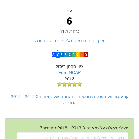
עד
6
כריות אוויר
ציון בטיחות מקסימלי משרד התחבורה
7
8
6
5
4
3
2
1
0
ציון מבחן ריסוק
Euro NCAP
2013
קרא עוד על מערכות הבטיחות השונות של מאזדה 3 2013 - 2018
החדשה
יש לך שאלה על מאזדה 3 2013 - 2018 החדשה?