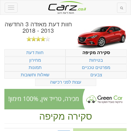
חוות דעת רכב
חוות דעת
מאזדה 3 החדשה
2013 - 2018
חוות דעת
סקירה מקיפה
בטיחות
מחירון
מפרטים טכניים
תמונות
צבעים
שאלות ותשובות
עצות לפני רכישה
סקירה מקיפה