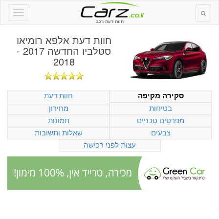
חוות דעת רכב
חוות דעת
אלפא רומיאו
סטלביו החדשה 2017 -
2018
חוות דעת
סקירה מקיפה
בטיחות
מחירון
מפרטים טכניים
תמונות
צבעים
שאלות ותשובות
עצות לפני רכישה