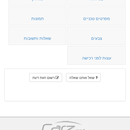
מפרטים טכניים
תמונות
צבעים
שאלות ותשובות
עצות לפני רכישה
שאל אותנו שאלה
רשום חוות דעת