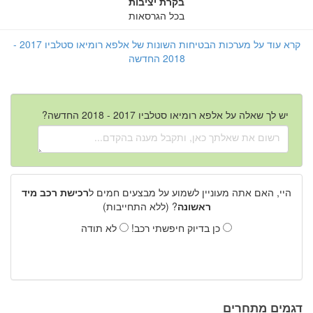
בקרת יציבות
בכל הגרסאות
קרא עוד על מערכות הבטיחות השונות של אלפא רומיאו סטלביו 2017 -
2018 החדשה
יש לך שאלה על אלפא רומיאו סטלביו 2017 - 2018 החדשה?
היי, האם אתה מעוניין לשמוע על מבצעים חמים ל
רכישת רכב מיד
ראשונה
? (ללא התחייבות)
כן בדיוק חיפשתי רכב!
לא תודה
דגמים מתחרים