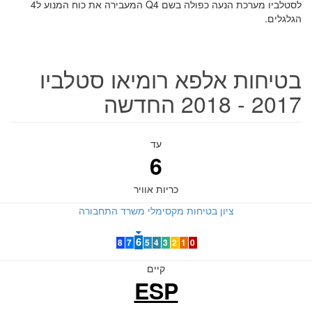
לסטלביו מערכת הנעה כפולה בשם Q4 המעבירה את כוח המנוע ל4
הגלגלים.
בטיחות אלפא רומיאו סטלביו
2017 - 2018 החדשה
עד
6
כריות אוויר
ציון בטיחות מקסימלי משרד התחבורה
6
8
7
5
4
3
2
1
0
קיים
ESP