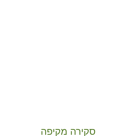
סקירה מקיפה