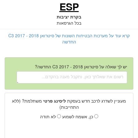
ESP
בקרת יציבות
בכל הגרסאות
קרא עוד על מערכות הבטיחות השונות של סיטרואן C3 2017 - 2018
החדשה
יש לך שאלה על סיטרואן C3 2017 - 2018 החדשה?
מעוניין לשדרג לרכב חדש בעסקת
ליסינג פרטי
משתלמת? (ללא
התחייבות)
כן, אשמח לשמוע
לא תודה