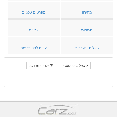
מחירון
מפרטים טכניים
תמונות
צבעים
שאלות ותשובות
עצות לפני רכישה
שאל אותנו שאלה
רשום חוות דעת