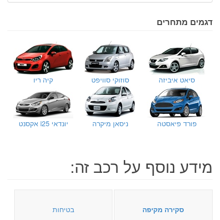
דגמים מתחרים
סיאט איביזה
סוזוקי סוויפט
קיה ריו
פורד פיאסטה
ניסאן מיקרה
יונדאי i25 אקסנט
מידע נוסף על רכב זה:
סקירה מקיפה
בטיחות