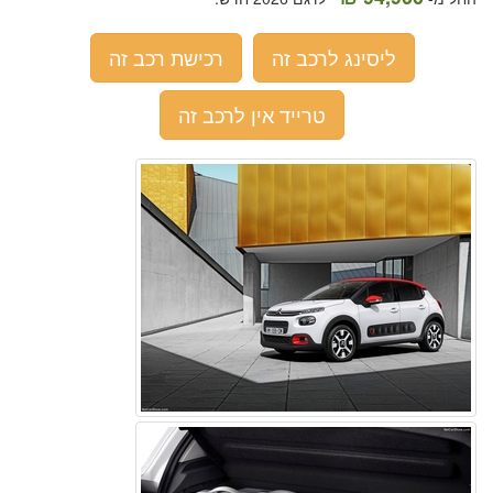
ליסינג לרכב זה
רכישת רכב זה
טרייד אין לרכב זה