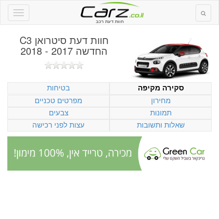
חוות דעת רכב
חוות דעת
סיטרואן C3
החדשה 2017 - 2018
בטיחות
סקירה מקיפה
מחירון
מפרטים טכניים
תמונות
צבעים
שאלות ותשובות
עצות לפני רכישה