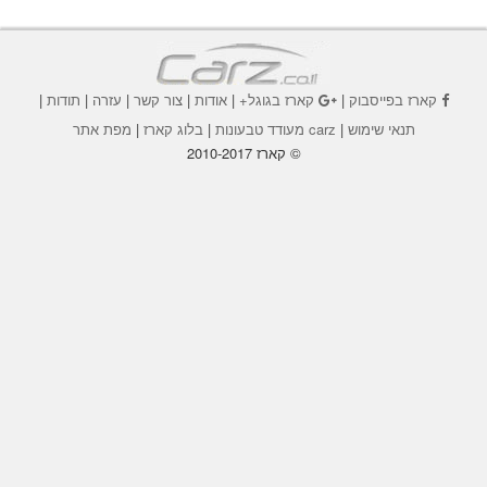
קארז בפייסבוק
|
קארז בגוגל+
|
אודות
|
צור קשר
|
עזרה
|
תודות
|
תנאי שימוש
|
carz מעודד טבעונות
|
בלוג קארז
|
מפת אתר
© קארז 2010-2017