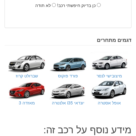
כן בדיוק חיפשתי רכב!
לא תודה
דגמים מתחרים
מיצובישי לנסר
פורד פוקוס
שברולט קרוז
אופל אסטרה
יונדאי i35 אלנטרה
מאזדה 3
מידע נוסף על רכב זה: