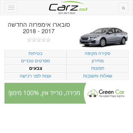
חוות דעת רכב
סובארו אימפרזה החדשה
2017 - 2018
סקירה מקיפה
בטיחות
מחירון
מפרטים טכניים
תמונות
צבעים
שאלות ותשובות
עצות לפני רכישה