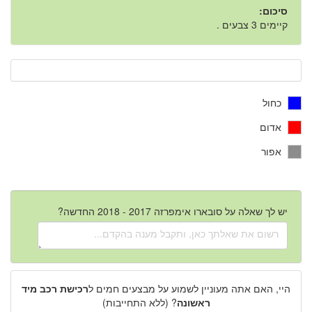
סיכום:
קיימים 3 צבעים .
כחול
אדום
אפור
יש לך שאלה על סובארו אימפרזה 2017 - 2018 החדשה?
היי, האם אתה מעוניין לשמוע על מבצעים חמים ל
רכישת רכב מיד
ראשונה
? (ללא התחייבות)