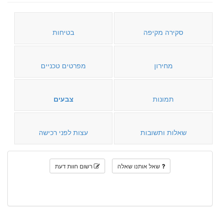
סקירה מקיפה
בטיחות
מחירון
מפרטים טכניים
תמונות
צבעים
שאלות ותשובות
עצות לפני רכישה
שאל אותנו שאלה
רשום חוות דעת