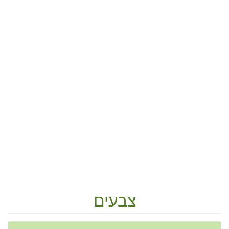
צבעים