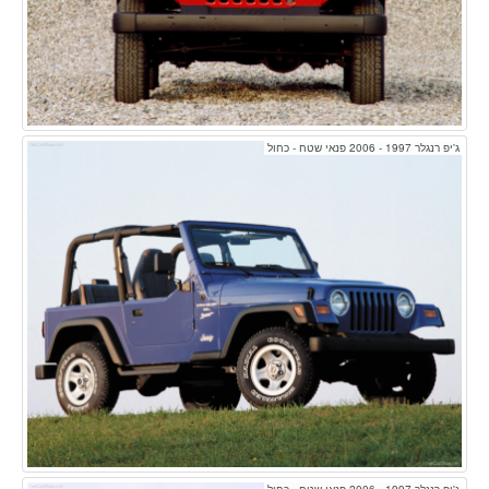
ג'יפ רנגלר 1997 - 2006 פנאי שטח - כחול
ג'יפ רנגלר 1997 - 2006 פנאי שטח - כחול