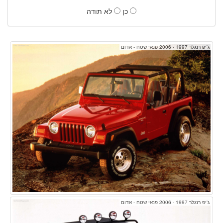
כן
לא תודה
ג'יפ רנגלר 1997 - 2006 פנאי שטח - אדום
ג'יפ רנגלר 1997 - 2006 פנאי שטח - אדום