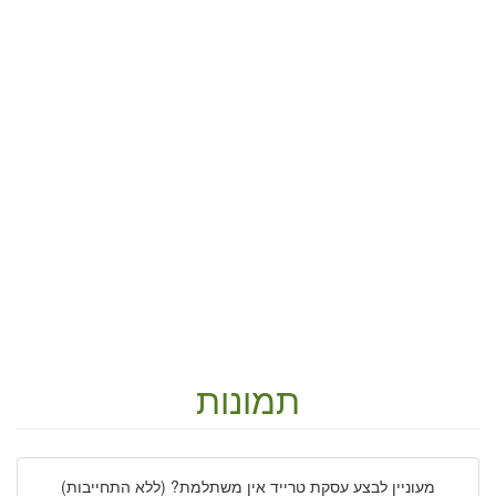
תמונות
מעוניין לבצע עסקת טרייד אין משתלמת? (ללא התחייבות)