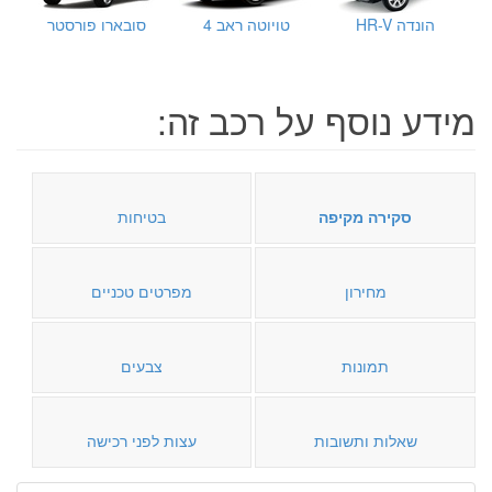
הונדה HR-V
טויוטה ראב 4
סובארו פורסטר
מידע נוסף על רכב זה:
סקירה מקיפה
בטיחות
מחירון
מפרטים טכניים
תמונות
צבעים
שאלות ותשובות
עצות לפני רכישה