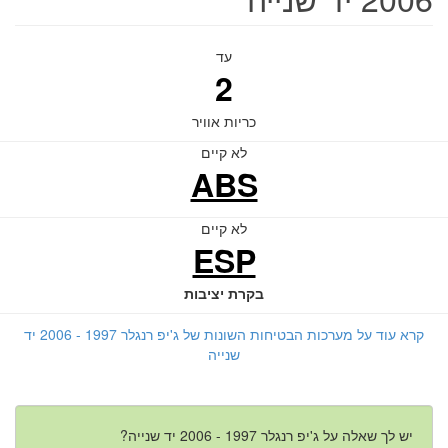
עד
2
כריות אוויר
לא קיים
ABS
לא קיים
ESP
בקרת יציבות
קרא עוד על מערכות הבטיחות השונות של ג'יפ רנגלר 1997 - 2006 יד
שנייה
יש לך שאלה על ג'יפ רנגלר 1997 - 2006 יד שנייה?