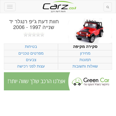
חוות דעת רכב
חוות דעת
ג'יפ רנגלר יד
שנייה 1997 - 2006
בטיחות
סקירה מקיפה
מחירון
מפרטים טכניים
תמונות
צבעים
שאלות ותשובות
עצות לפני רכישה