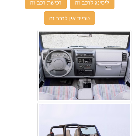
ליסינג לרכב זה
רכישת רכב זה
טרייד אין לרכב זה