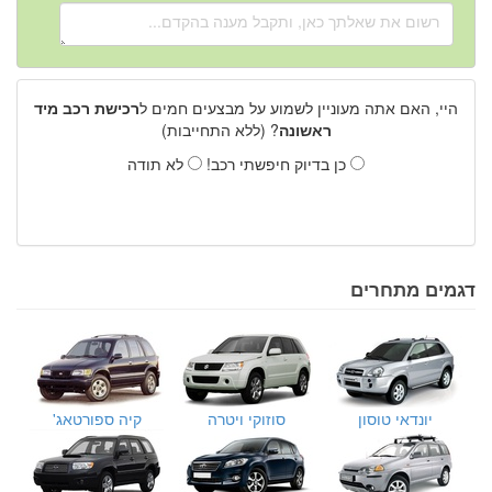
היי, האם אתה מעוניין לשמוע על מבצעים חמים ל
רכישת רכב מיד
ראשונה
? (ללא התחייבות)
כן בדיוק חיפשתי רכב!
לא תודה
דגמים מתחרים
יונדאי טוסון
סוזוקי ויטרה
קיה ספורטאג'