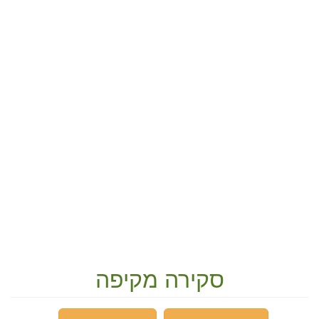
סקירה מקיפה