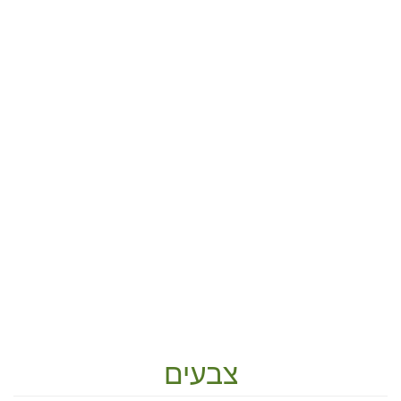
צבעים