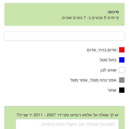
סיכום:
קיימים 5 צבעים ב- 7 גוונים שונים.
אדום בהיר, אדום
כחול מטל
שנהב לבן
אפור כהה מטלי, אפור מטל
שחור
יש לך שאלה על אלפא רומיאו ספיידר 2007 - 2011 יד שנייה?