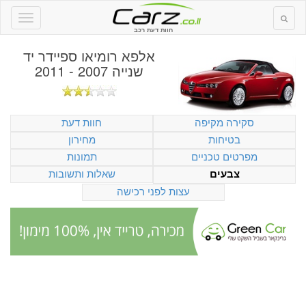
חוות דעת רכב
אלפא רומיאו ספיידר יד
שנייה 2007 - 2011
סקירה מקיפה
חוות דעת
בטיחות
מחירון
מפרטים טכניים
תמונות
שאלות ותשובות
צבעים
עצות לפני רכישה