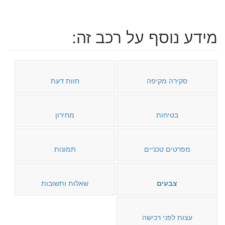
מידע נוסף על רכב זה:
סקירה מקיפה
חוות דעת
בטיחות
מחירון
מפרטים טכניים
תמונות
צבעים
שאלות ותשובות
עצות לפני רכישה