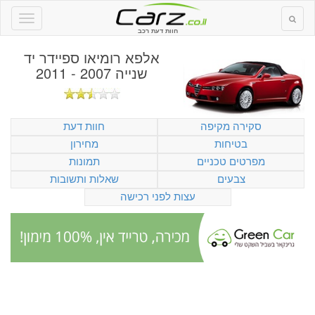
חוות דעת רכב
אלפא רומיאו ספיידר יד
שנייה 2007 - 2011
סקירה מקיפה
חוות דעת
בטיחות
מחירון
מפרטים טכניים
תמונות
צבעים
שאלות ותשובות
עצות לפני רכישה