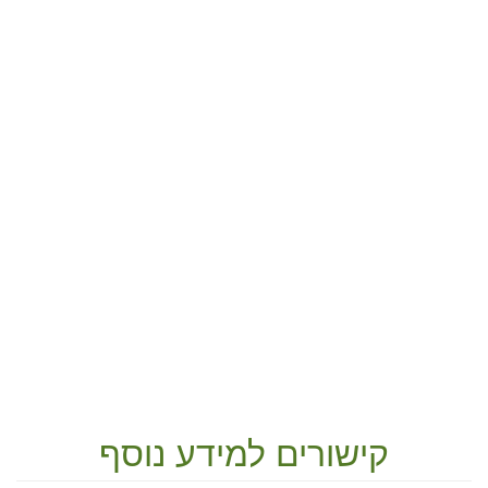
קישורים למידע נוסף