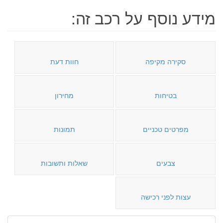
מידע נוסף על רכב זה:
סקירה מקיפה
חוות דעת
בטיחות
מחירון
מפרטים טכניים
תמונות
צבעים
שאלות ותשובות
עצות לפני רכישה