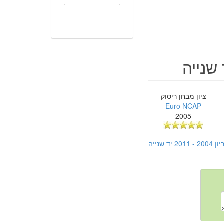
ציון מבחן ריסוק
Euro NCAP
2005
נייה