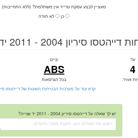
מעוניין לבצע עסקת טרייד אין משתלמת? (ללא התחייבות)
כן
לא תודה
ייהטסו סיריון 2004 - 2011 יד שנייה
עד
קיים
ABS
4
ות אוויר
בכל הגרסאות
קרא עוד על מערכות הבטיחות השונות של דייהטסו סיריון 2004 - 2011 יד ש
יש לך שאלה על דייהטסו סיריון 2004 - 2011 יד שנייה?