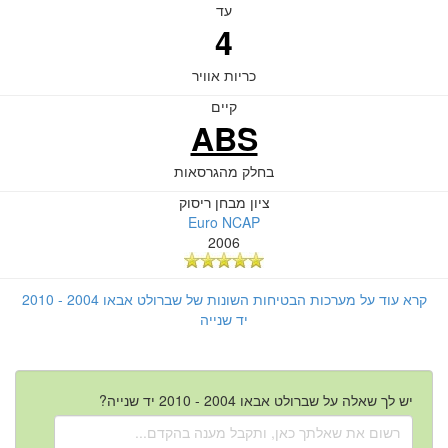
עד
4
כריות אוויר
קיים
ABS
בחלק מהגרסאות
ציון מבחן ריסוק
Euro NCAP
2006
קרא עוד על מערכות הבטיחות השונות של שברולט אבאו 2004 - 2010
יד שנייה
יש לך שאלה על שברולט אבאו 2004 - 2010 יד שנייה?