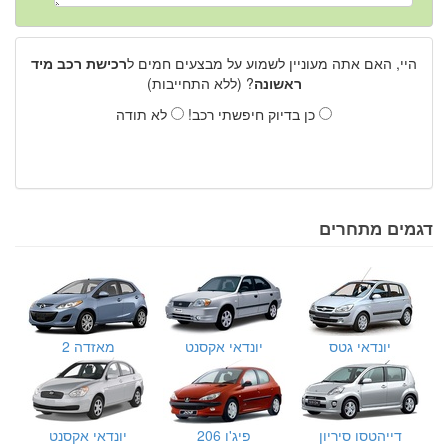
היי, האם אתה מעוניין לשמוע על מבצעים חמים ל
רכישת רכב מיד
ראשונה
? (ללא התחייבות)
כן בדיוק חיפשתי רכב!
לא תודה
דגמים מתחרים
יונדאי גטס
יונדאי אקסנט
מאזדה 2
דייהטסו סיריון
פיג'ו 206
יונדאי אקסנט