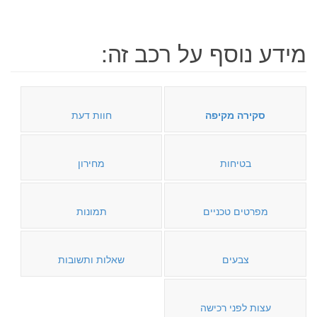
מידע נוסף על רכב זה:
סקירה מקיפה
חוות דעת
בטיחות
מחירון
מפרטים טכניים
תמונות
צבעים
שאלות ותשובות
עצות לפני רכישה