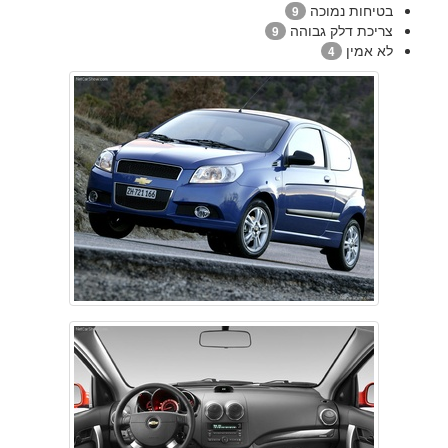
בטיחות נמוכה
9
צריכת דלק גבוהה
9
לא אמין
4