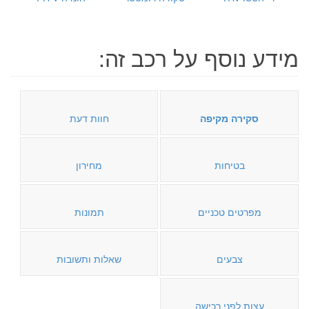
מידע נוסף על רכב זה:
סקירה מקיפה
חוות דעת
בטיחות
מחירון
מפרטים טכניים
תמונות
צבעים
שאלות ותשובות
עצות לפני רכישה