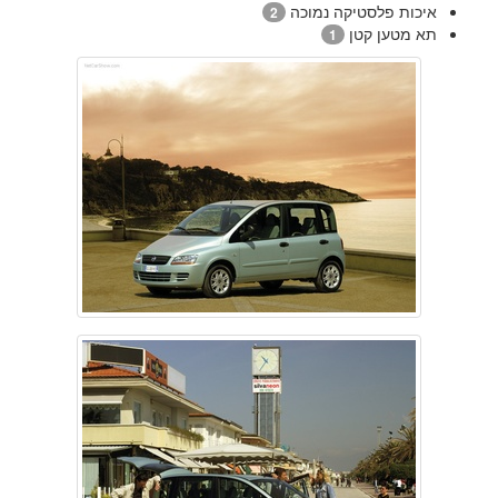
איכות פלסטיקה נמוכה
2
תא מטען קטן
1