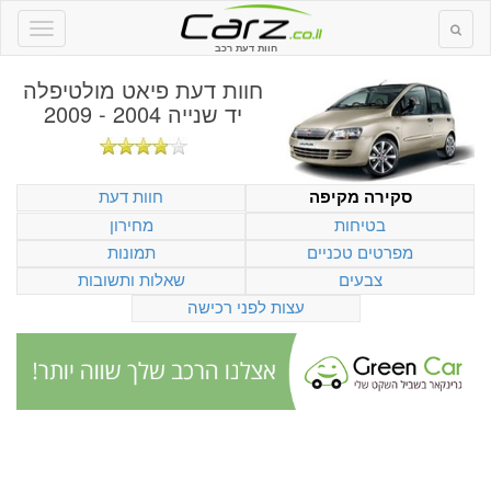
חוות דעת רכב
חוות דעת
פיאט מולטיפלה
יד שנייה 2004 - 2009
חוות דעת
סקירה מקיפה
בטיחות
מחירון
מפרטים טכניים
תמונות
צבעים
שאלות ותשובות
עצות לפני רכישה