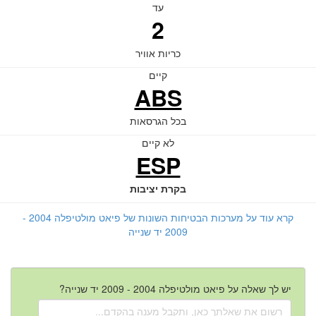
עד
2
כריות אוויר
קיים
ABS
בכל הגרסאות
לא קיים
ESP
בקרת יציבות
קרא עוד על מערכות הבטיחות השונות של פיאט מולטיפלה 2004 -
2009 יד שנייה
יש לך שאלה על פיאט מולטיפלה 2004 - 2009 יד שנייה?