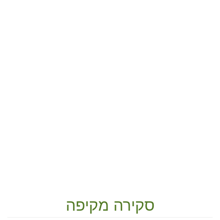
סקירה מקיפה