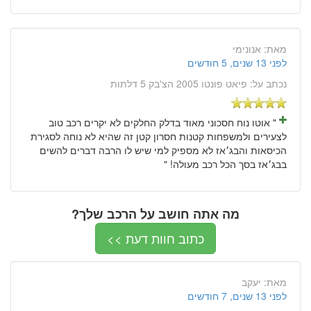
מאת:
אנונימי
לפני 13 שנים, 5 חודשים
נכתב על:
פיאט פונטו 2005 הצ'בק 5 דלתות
" אוטו נוח חסכוני מאוד בדלק החלקים לא יקרים רכב טוב
לצעירים ולמשפחות קטנות חסרון קטן זה שהיא לא נוחה לסגירת
הכיסאות והבג׳אז לא מספיק למי שיש לו הרבה דברים להשים
בבג׳אז בסך הכל רכב מעולה! "
מה אתה חושב על הרכב שלך?
כתוב חוות דעת >>
מאת:
יעקב
לפני 13 שנים, 7 חודשים