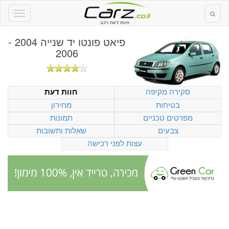
חוות דעת רכב
פיאט פונטו יד שנייה 2004 -
2006
סקירה מקיפה
חוות דעת
בטיחות
מחירון
מפרטים טכניים
תמונות
צבעים
שאלות ותשובות
עצות לפני רכישה