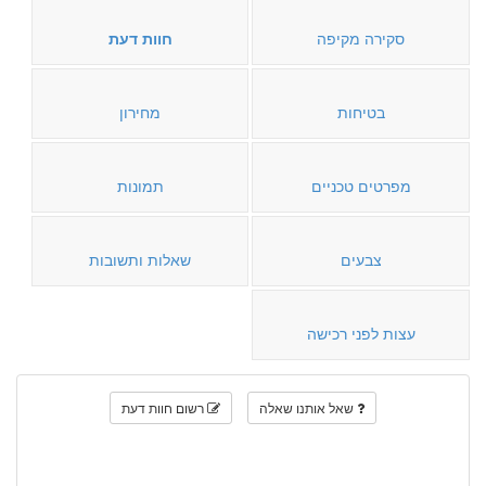
סקירה מקיפה
חוות דעת
בטיחות
מחירון
מפרטים טכניים
תמונות
צבעים
שאלות ותשובות
עצות לפני רכישה
שאל אותנו שאלה
רשום חוות דעת