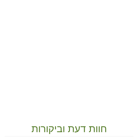
חוות דעת וביקורות