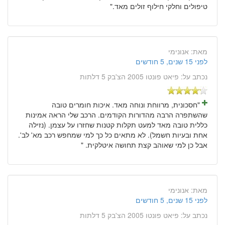
טיפולים וחלקי חילוף זולים מאד."
מאת:
אנונימי
לפני 15 שנים, 5 חודשים
נכתב על:
פיאט פונטו 2005 הצ'בק 5 דלתות
"חסכונית, מרווחת ונוחה מאד. איכות חומרים טובה
שהשתפרה הרבה מהדורות הקודמים. הרכב שלי הראה אמינות
כללית טובה מאד למעט תקלות קטנות שחזרו על עצמן. (נזילה
אחת ובעיות חשמל). לא מתאים כל כך למי שמחפש רכב מא' לב'.
אבל כן למי שאוהב קצת תחושה איטלקית. "
מאת:
אנונימי
לפני 15 שנים, 5 חודשים
נכתב על:
פיאט פונטו 2005 הצ'בק 5 דלתות