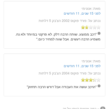
מאת:
אנונימי
לפני 15 שנים, 11 חודשים
נכתב על:
פורד פוקוס 2002 הצ'בק 5 דלתות
"רכב ממוצע. שותה הרבה דלק. לא פרקטי במיוחד ולא נח.
משמיע הרבה רעשים. אבל שווה למחיר כיום."
מאת:
אנונימי
לפני 15 שנים, 11 חודשים
נכתב על:
פורד פוקוס 2004 הצ'בק 5 דלתות
"הרכב עושה את העבודה אבל דורש הרבה תחזוק"
= כמה אנשים דווחו על זה
2