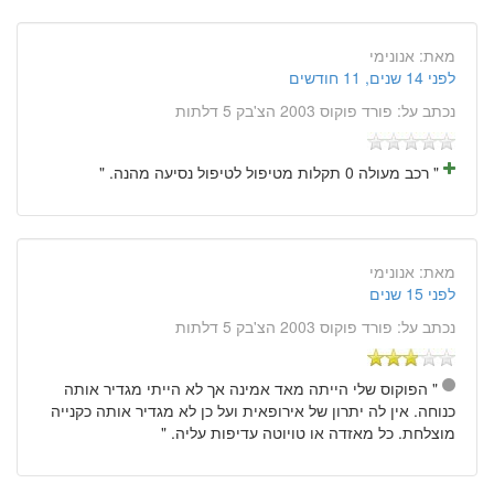
מאת:
אנונימי
לפני 14 שנים, 11 חודשים
נכתב על:
פורד פוקוס 2003 הצ'בק 5 דלתות
" רכב מעולה 0 תקלות מטיפול לטיפול נסיעה מהנה. "
מאת:
אנונימי
לפני 15 שנים
נכתב על:
פורד פוקוס 2003 הצ'בק 5 דלתות
" הפוקוס שלי הייתה מאד אמינה אך לא הייתי מגדיר אותה
כנוחה. אין לה יתרון של אירופאית ועל כן לא מגדיר אותה כקנייה
מוצלחת. כל מאזדה או טויוטה עדיפות עליה. "