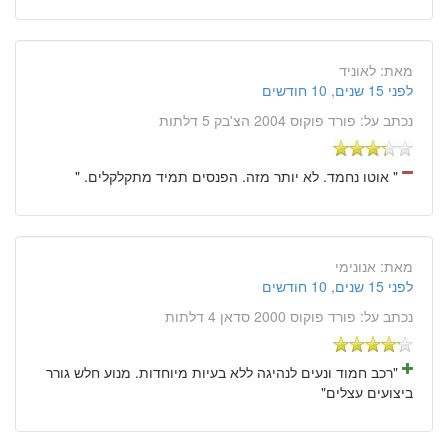
מאת:
לאוניד
לפני 15 שנים, 10 חודשים
נכתב על:
פורד פוקוס 2004 הצ'בק 5 דלתות
" אוטו נחמד. לא יותר מזה. הפנסים תמיד מתקלקלים. "
מאת:
אנונימי
לפני 15 שנים, 10 חודשים
נכתב על:
פורד פוקוס 2000 סדאן 4 דלתות
"רכב חמוד ונעים לנהיגה ללא בעיות מיוחדות. מנוע חלש גורר
ביצועים עצלים"