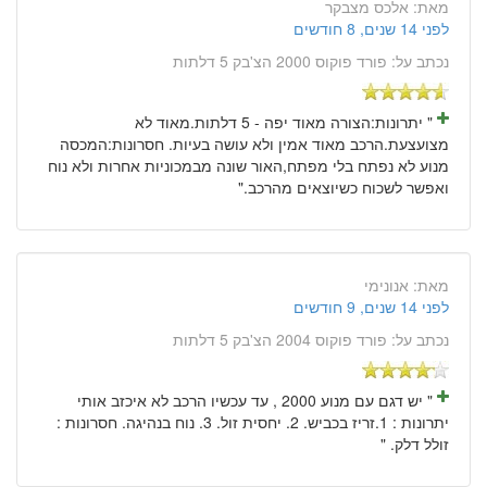
מאת:
אלכס מצבקר
לפני 14 שנים, 8 חודשים
נכתב על:
פורד פוקוס 2000 הצ'בק 5 דלתות
" יתרונות:הצורה מאוד יפה - 5 דלתות.מאוד לא
מצועצעת.הרכב מאוד אמין ולא עושה בעיות. חסרונות:המכסה
מנוע לא נפתח בלי מפתח,האור שונה מבמכוניות אחרות ולא נוח
ואפשר לשכוח כשיוצאים מהרכב."
מאת:
אנונימי
לפני 14 שנים, 9 חודשים
נכתב על:
פורד פוקוס 2004 הצ'בק 5 דלתות
" יש דגם עם מנוע 2000 , עד עכשיו הרכב לא איכזב אותי
יתרונות : 1.זריז בכביש. 2. יחסית זול. 3. נוח בנהיגה. חסרונות :
זולל דלק. "