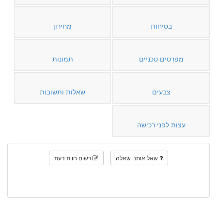
בטיחות
מחירון
מפרטים טכניים
תמונות
צבעים
שאלות ותשובות
עצות לפני רכישה
שאל אותנו שאלה
רשום חוות דעת