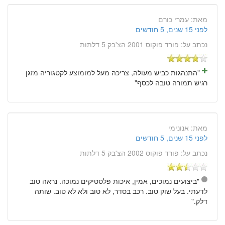
מאת:
עמרי כורם
לפני 15 שנים, 5 חודשים
נכתב על:
פורד פוקוס 2001 הצ'בק 5 דלתות
"התנהגות כביש מעולה, צריכה מעל למומוצע לקטגוריה מזגן
רגיש תמורה טובה לכסף"
מאת:
אנונימי
לפני 15 שנים, 5 חודשים
נכתב על:
פורד פוקוס 2002 הצ'בק 5 דלתות
"ביצועים נמוכים, אמין, איכות פלסטיקים נמוכה. נראה טוב
לדעתי. בעל שוק טוב. רכב בסדר, לא טוב ולא לא טוב. שותה
דלק."