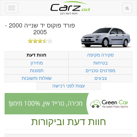
חוות דעת רכב
פורד פוקוס יד שנייה 2000 -
2005
סקירה מקיפה
חוות דעת
בטיחות
מחירון
מפרטים טכניים
תמונות
צבעים
שאלות ותשובות
עצות לפני רכישה
חוות דעת וביקורות