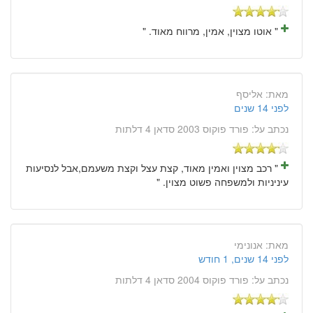
" אוטו מצוין, אמין, מרווח מאוד. "
מאת:
אליסף
לפני 14 שנים
נכתב על:
פורד פוקוס 2003 סדאן 4 דלתות
" רכב מצוין ואמין מאוד, קצת עצל וקצת משעמם,אבל לנסיעות
עיניניות ולמשפחה פשוט מצוין. "
מאת:
אנונימי
לפני 14 שנים, 1 חודש
נכתב על:
פורד פוקוס 2004 סדאן 4 דלתות