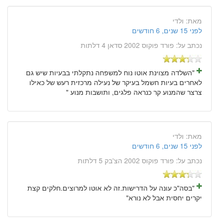
מאת:
ולדי
לפני 15 שנים, 6 חודשים
נכתב על:
פורד פוקוס 2002 סדאן 4 דלתות
"השלדה מצוינת אוטו נוח למשפחה נתקלתי בבעיות שיש גם
לאחרים בעיות חשמל בעיקר של נעילה מרכזית רעש של כאילו
צרצר שהמנוע קר כנראה פלגים, ותושבות מנוע "
מאת:
ולדי
לפני 15 שנים, 6 חודשים
נכתב על:
פורד פוקוס 2002 הצ'בק 5 דלתות
"בסה"כ עונה על הדרישות.זה לא אוטו למרוצים.חלקים קצת
יקרים יחסית אבל לא נורא"