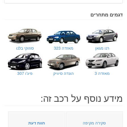
דגמים מתחרים
רנו מגאן
מאזדה 323
סוזוקי בלנו
מאזדה 3
הונדה סיוויק
פיג'ו 307
מידע נוסף על רכב זה:
סקירה מקיפה
חוות דעת