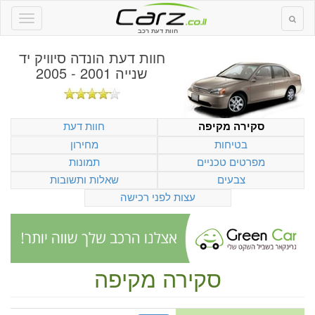
חוות דעת רכב
חוות דעת
הונדה סיוויק יד
שנייה 2001 - 2005
חוות דעת
סקירה מקיפה
בטיחות
מחירון
מפרטים טכניים
תמונות
צבעים
שאלות ותשובות
עצות לפני רכישה
סקירה מקיפה