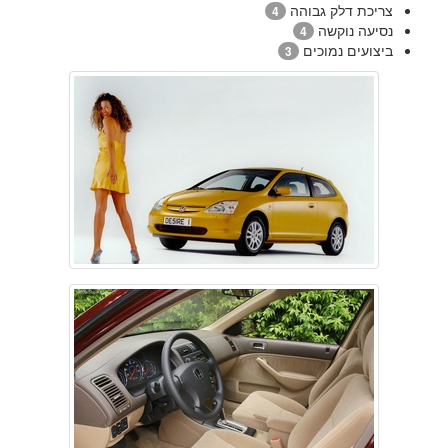
צריכת דלק גבוהה
4
נסיעה נוקשה
4
ביצועים נמוכים
3