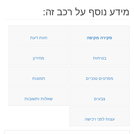
מידע נוסף על רכב זה:
סקירה מקיפה
חוות דעת
בטיחות
מחירון
מפרטים טכניים
תמונות
צבעים
שאלות ותשובות
עצות לפני רכישה