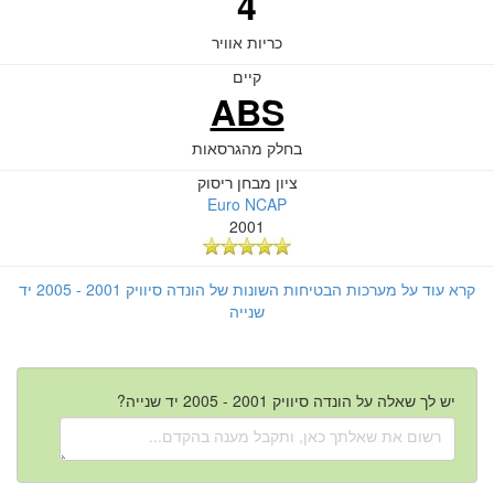
4
כריות אוויר
קיים
ABS
בחלק מהגרסאות
ציון מבחן ריסוק
Euro NCAP
2001
קרא עוד על מערכות הבטיחות השונות של הונדה סיוויק 2001 - 2005 יד
שנייה
יש לך שאלה על הונדה סיוויק 2001 - 2005 יד שנייה?