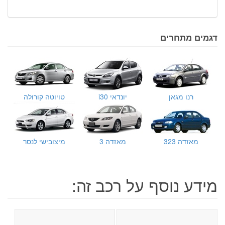
דגמים מתחרים
רנו מגאן
יונדאי i30
טויוטה קורולה
מאזדה 323
מאזדה 3
מיצובישי לנסר
מידע נוסף על רכב זה: