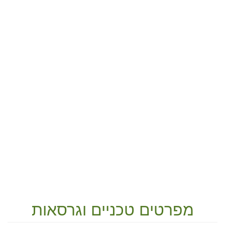
מפרטים טכניים וגרסאות