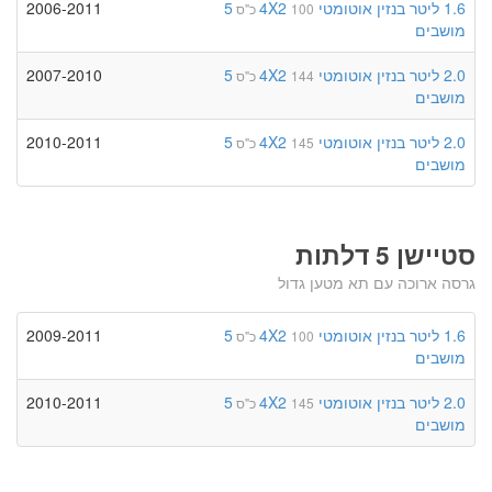
1.6 ליטר
בנזין
אוטומטי
4X2
5
2006-2011
100 כ"ס
מושבים
2.0 ליטר
בנזין
אוטומטי
4X2
5
2007-2010
144 כ"ס
מושבים
2.0 ליטר
בנזין
אוטומטי
4X2
5
2010-2011
145 כ"ס
מושבים
סטיישן 5 דלתות
גרסה ארוכה עם תא מטען גדול
1.6 ליטר
בנזין
אוטומטי
4X2
5
2009-2011
100 כ"ס
מושבים
2.0 ליטר
בנזין
אוטומטי
4X2
5
2010-2011
145 כ"ס
מושבים