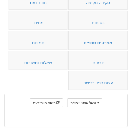
סקירה מקיפה
חוות דעת
בטיחות
מחירון
מפרטים טכניים
תמונות
צבעים
שאלות ותשובות
עצות לפני רכישה
שאל אותנו שאלה
רשום חוות דעת