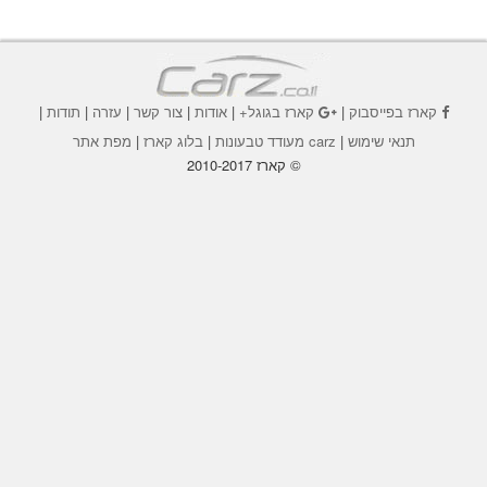
קארז בפייסבוק
|
קארז בגוגל+
|
אודות
|
צור קשר
|
עזרה
|
תודות
|
תנאי שימוש
|
carz מעודד טבעונות
|
בלוג קארז
|
מפת אתר
© קארז 2010-2017