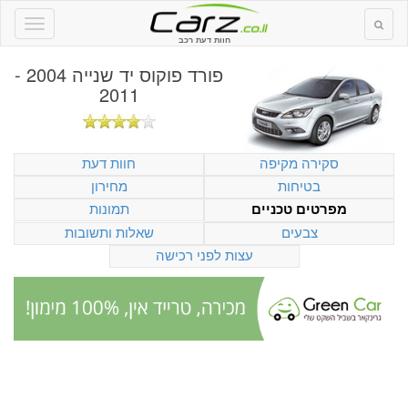
חוות דעת רכב
פורד פוקוס יד שנייה 2004 -
2011
סקירה מקיפה
חוות דעת
בטיחות
מחירון
תמונות
מפרטים טכניים
צבעים
שאלות ותשובות
עצות לפני רכישה