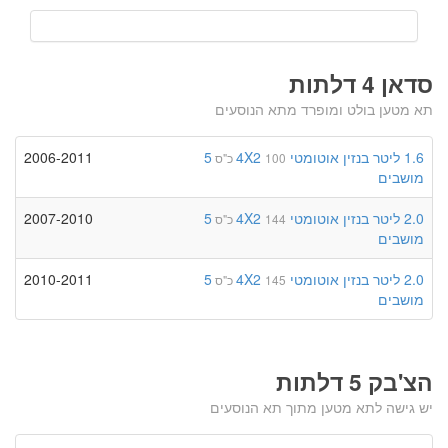
סדאן 4 דלתות
תא מטען בולט ומופרד מתא הנוסעים
1.6 ליטר
בנזין
אוטומטי
4X2
5
2006-2011
100 כ"ס
מושבים
2.0 ליטר
בנזין
אוטומטי
4X2
5
2007-2010
144 כ"ס
מושבים
2.0 ליטר
בנזין
אוטומטי
4X2
5
2010-2011
145 כ"ס
מושבים
הצ'בק 5 דלתות
יש גישה לתא מטען מתוך תא הנוסעים