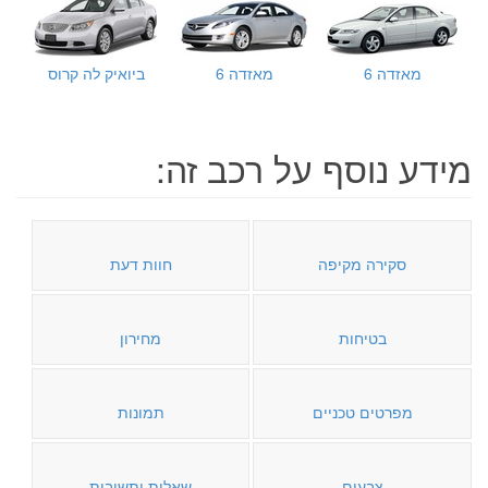
מאזדה 6
מאזדה 6
ביואיק לה קרוס
מידע נוסף על רכב זה:
סקירה מקיפה
חוות דעת
בטיחות
מחירון
מפרטים טכניים
תמונות
צבעים
שאלות ותשובות