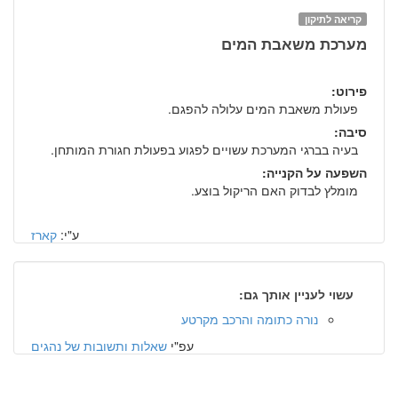
קריאה לתיקון
מערכת משאבת המים
פירוט:
פעולת משאבת המים עלולה להפגם.
סיבה:
בעיה בברגי המערכת עשויים לפגוע בפעולת חגורת המותחן.
השפעה על הקנייה:
מומלץ לבדוק האם הריקול בוצע.
ע"י:
קארז
עשוי לעניין אותך גם:
נורה כתומה והרכב מקרטע
עפ"י
שאלות ותשובות של נהגים