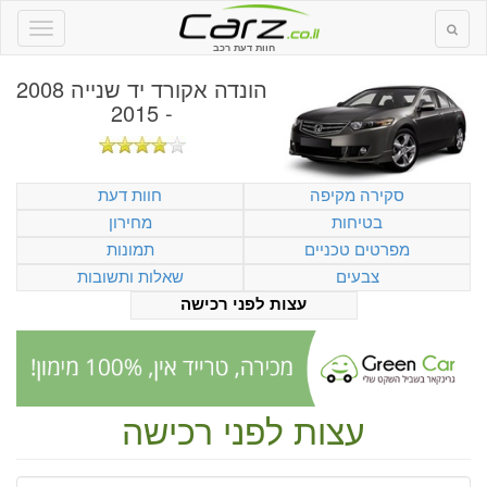
חוות דעת רכב
הונדה אקורד יד שנייה 2008
- 2015
סקירה מקיפה
חוות דעת
בטיחות
מחירון
מפרטים טכניים
תמונות
צבעים
שאלות ותשובות
עצות לפני רכישה
עצות לפני רכישה