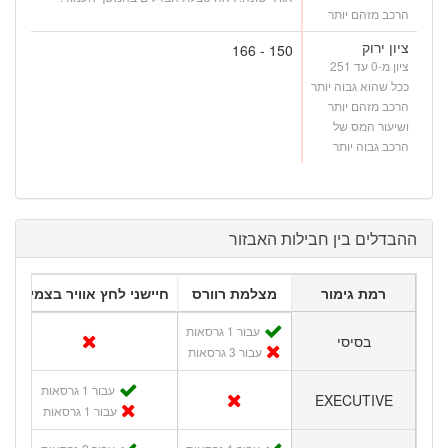
הרכב מזהם יותר
ציון ירוק
150 - 166
ציון מ-0 עד 251
ככל שהוא גבוה יותר
הרכב מזהם יותר
ושיעור המס של
הרכב גבוה יותר
ההבדלים בין חבילות האבזור
רמת גימור
מצלמת רוורס
חיישני לחץ אוויר בצמיגים
עבור 1 גרסאות
בסיסי
עבור 3 גרסאות
עבור 1 גרסאות
EXECUTIVE
עבור 1 גרסאות