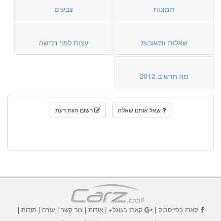
תמונות
צבעים
שאלות ותשובות
עצות לפני רכישה
מה חדש ב-2012
שאל אותנו שאלה
רשום חוות דעת
קארז בפייסבוק
|
קארז בגוגל+
|
אודות
|
צור קשר
|
עזרה
|
תודות
|