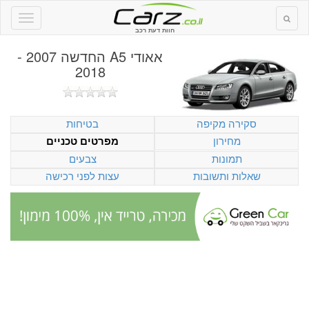
חוות דעת רכב
אאודי A5 החדשה 2007 -
2018
סקירה מקיפה
בטיחות
מחירון
מפרטים טכניים
תמונות
צבעים
שאלות ותשובות
עצות לפני רכישה