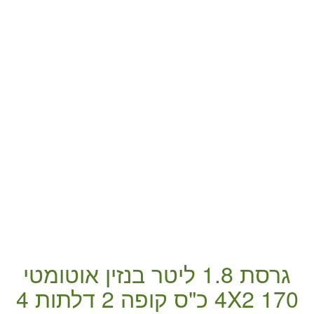
גרסת 1.8 ליטר
בנזין
אוטומטי
170 כ"ס
4X2
קופה
2 דלתות
4