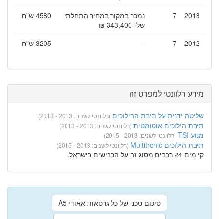
2013
7
נמכר במקור במחיר התחלתי
4580 ש"ח
של- 343,400 ₪
2012
7
-
3205 ש"ח
מידע רלוונטי למפרט זה
שליטה ידנית על תיבת ההילוכים
(רלוונטי לשנים: 2013 - 2013)
תיבת הילוכים אוטומטית
(רלוונטי לשנים: 2013 - 2013)
מנוע TSI
(רלוונטי לשנים: 2013 - 2015)
תיבת הילוכים Multitronic
(רלוונטי לשנים: 2013 - 2015)
קיימים 24 רכבים מסוג זה על הכבישים בישראל.
סיכום טכני של כל גרסאות אאודי A5