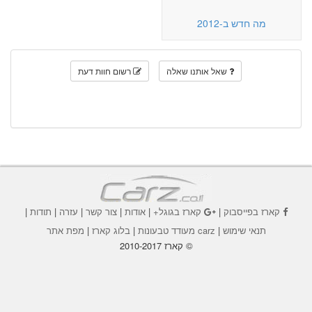
מה חדש ב-2012
שאל אותנו שאלה
רשום חוות דעת
קארז בפייסבוק
|
קארז בגוגל+
|
אודות
|
צור קשר
|
עזרה
|
תודות
|
תנאי שימוש
|
carz מעודד טבעונות
|
בלוג קארז
|
מפת אתר
© קארז 2010-2017