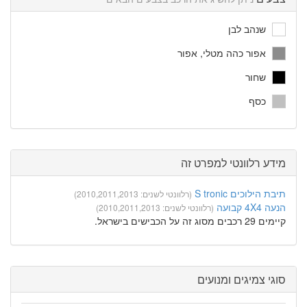
שנהב לבן
אפור כהה מטלי, אפור
שחור
כסף
מידע רלוונטי למפרט זה
תיבת הילוכים S tronic
(רלוונטי לשנים: 2010,2011,2013)
הנעה 4X4 קבועה
(רלוונטי לשנים: 2010,2011,2013)
קיימים 29 רכבים מסוג זה על הכבישים בישראל.
סוגי צמיגים ומנועים