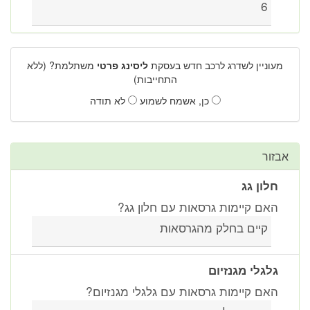
6
מעוניין לשדרג לרכב חדש בעסקת
ליסינג פרטי
משתלמת? (ללא
התחייבות)
כן, אשמח לשמוע
לא תודה
אבזור
חלון גג
האם קיימות גרסאות עם חלון גג?
קיים בחלק מהגרסאות
גלגלי מגנזיום
האם קיימות גרסאות עם גלגלי מגנזיום?