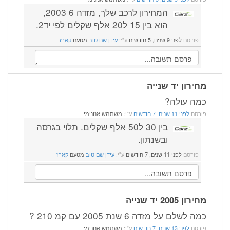
המחירון לרכב שלך, מזדה 6 2003,
הוא בין 15 ל20 אלף שקלים לפי יד2.
פורסם
לפני 9 שנים, 5 חודשים
ע"י:
עידן שם טוב
מטעם
קארז
מחירון יד שנייה
כמה עולה?
פורסם
לפני 11 שנים, 7 חודשים
ע"י:
משתמש אנונימי
בין 30 ל50 אלף שקלים. תלוי בגרסה
ובשנתון.
פורסם
לפני 11 שנים, 7 חודשים
ע"י:
עידן שם טוב
מטעם
קארז
מחירון 2005 יד שנייה
כמה לשלם על מזדה 6 שנת 2005 עם קמ 210 ?
פורסם
לפני 13 שנים, 7 חודשים
ע"י:
משתמש אנונימי