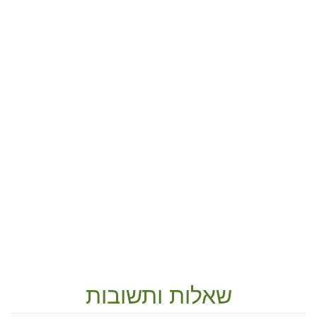
שאלות ותשובות