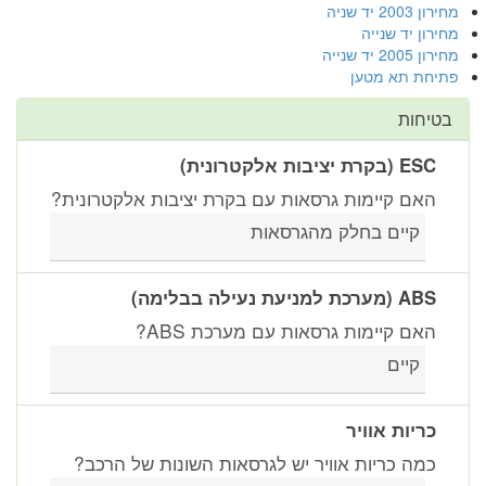
מחירון 2003 יד שניה
מחירון יד שנייה
מחירון 2005 יד שנייה
פתיחת תא מטען
בטיחות
ESC (בקרת יציבות אלקטרונית)
האם קיימות גרסאות עם בקרת יציבות אלקטרונית?
קיים בחלק מהגרסאות
ABS (מערכת למניעת נעילה בבלימה)
האם קיימות גרסאות עם מערכת ABS?
קיים
כריות אוויר
כמה כריות אוויר יש לגרסאות השונות של הרכב?