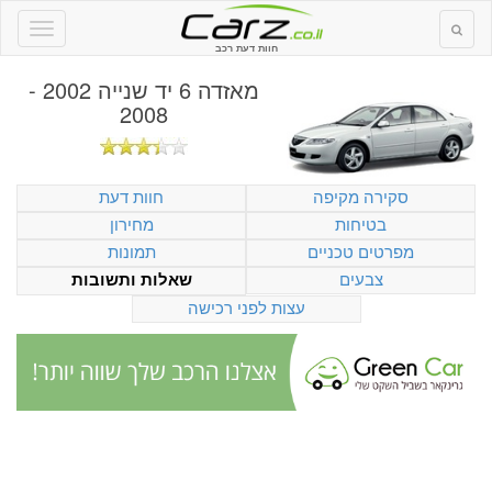
חוות דעת רכב
מאזדה 6 יד שנייה 2002 -
2008
סקירה מקיפה
חוות דעת
בטיחות
מחירון
מפרטים טכניים
תמונות
צבעים
שאלות ותשובות
עצות לפני רכישה