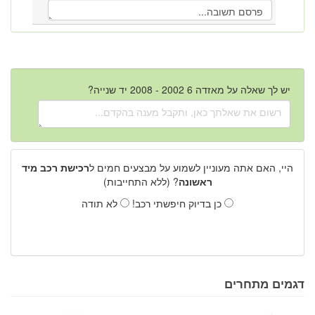
יש לך שאלה על מאזדה 6 2002 - 2008 יד שנייה?
היי, האם אתה מעוניין לשמוע על מבצעים חמים ל
רכישת רכב מיד
ראשונה
? (ללא התחייבות)
כן בדיוק חיפשתי רכב!
לא תודה
דגמים מתחרים