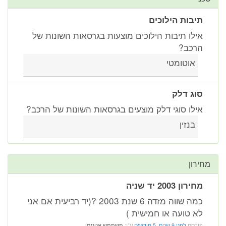
תיבות הילוכים
אילו תיבות הילוכים מוצעות בגרסאות השונות של
הרכב?
אוטומטי
סוג דלק
אילו סוגי דלק מוצעים בגרסאות השונות של הרכב?
בנזין
מחירון
מחירון 2003 יד שניה
כמה שווה מזדה 6 שנת 2003 ?(יד רביעית אם אני
לא טועה או חמישית )
פורסם
לפני 9 שנים, 5 חודשים
ע"י:
משתמש אנונימי