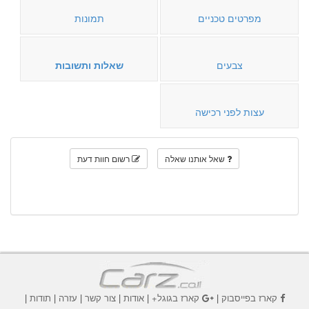
מפרטים טכניים
תמונות
צבעים
שאלות ותשובות
עצות לפני רכישה
שאל אותנו שאלה
רשום חוות דעת
קארז בפייסבוק
|
קארז בגוגל+
|
אודות
|
צור קשר
|
עזרה
|
תודות
|