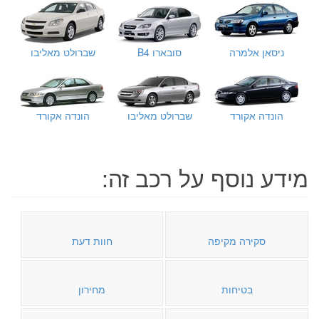
ניסאן אלמרה
סובארו B4
שברולט מאליבו
הונדה אקורד
שברולט מאליבו
הונדה אקורד
מידע נוסף על רכב זה:
סקירה מקיפה
חוות דעת
בטיחות
מחירון