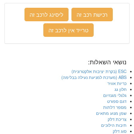
רכישת רכב זה
ליסינג לרכב זה
טרייד אין לרכב זה
נושאי השאלות:
ESC (בקרת יציבות אלקטרונית)
ABS (מערכת למניעת נעילה בבלימה)
כריות אוויר
חלון גג
גלגלי מגנזיום
דגם ספורט
מספר דלתות
שמן מנוע מתאים
צריכת דלק
תיבות הילוכים
סוג דלק