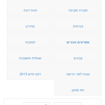
סקירה מקיפה
חוות דעת
בטיחות
מחירון
מפרטים טכניים
תמונות
צבעים
שאלות ותשובות
עצות לפני רכישה
דגם חדש 2013
תא מטען