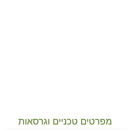
מפרטים טכניים וגרסאות