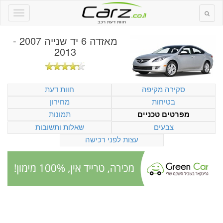
חוות דעת רכב
מאזדה 6 יד שנייה 2007 -
2013
סקירה מקיפה
חוות דעת
בטיחות
מחירון
תמונות
מפרטים טכניים
צבעים
שאלות ותשובות
עצות לפני רכישה