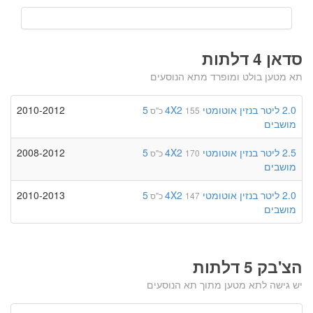
סדאן 4 דלתות
תא מטען בולט ומופרד מתא הנוסעים
2.0 ליטר
בנזין
אוטומטי
4X2
5
2010-2012
155 כ"ס
מושבים
2.5 ליטר
בנזין
אוטומטי
4X2
5
2008-2012
170 כ"ס
מושבים
2.0 ליטר
בנזין
אוטומטי
4X2
5
2010-2013
147 כ"ס
מושבים
הצ'בק 5 דלתות
יש גישה לתא מטען מתוך תא הנוסעים