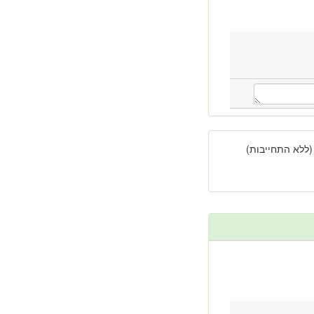
(ללא התחייבות)