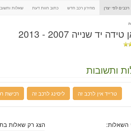
רכבים לפי יצרן
מחירון רכב חדש
כתוב חוות דעת
שאלות ותשובו
ידה יד שנייה 2007 - 2013
ת ותשובות
טרייד אין לרכב זה
ליסינג לרכב זה
רכישת רכ
 השאלות:
הצג רק שאלות בתח