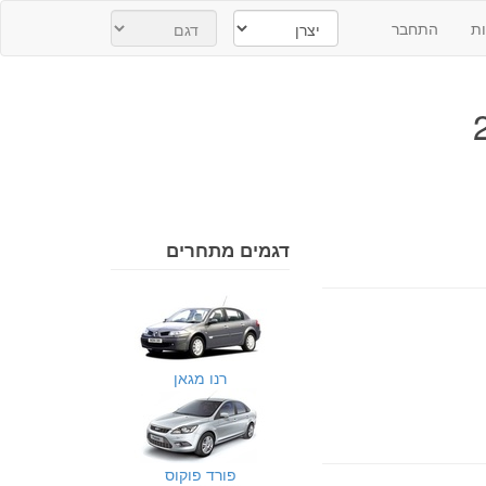
ת
התחבר
דגמים מתחרים
רנו מגאן
פורד פוקוס