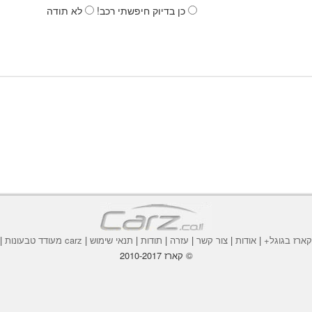
כן בדיוק חיפשתי רכב!
לא תודה
ארז בגוגל+
|
אודות
|
צור קשר
|
עזרה
|
תודות
|
תנאי שימוש
|
carz מעודד טבעונות
|
© קארז 2010-2017