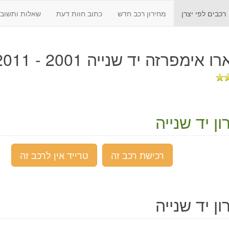
רכבים לפי יצרן
מחירון רכב חדש
כתוב חוות דעת
שאלות ותשובו
 אימפרזה יד שנייה 2001 - 2011
ן יד שנייה
רכישת רכב זה
טרייד אין לרכב זה
ן יד שנייה