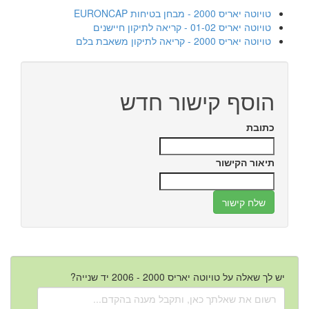
טויוטה יאריס 2000 - מבחן בטיחות EURONCAP
טויוטה יאריס 01-02 - קריאה לתיקון חיישנים
טויוטה יאריס 2000 - קריאה לתיקון משאבת בלם
הוסף קישור חדש
כתובת
תיאור הקישור
יש לך שאלה על טויוטה יאריס 2000 - 2006 יד שנייה?