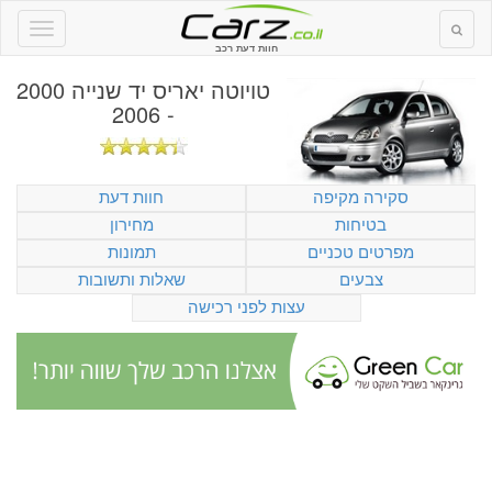
חוות דעת רכב
טויוטה יאריס יד שנייה 2000
- 2006
סקירה מקיפה
חוות דעת
בטיחות
מחירון
מפרטים טכניים
תמונות
צבעים
שאלות ותשובות
עצות לפני רכישה