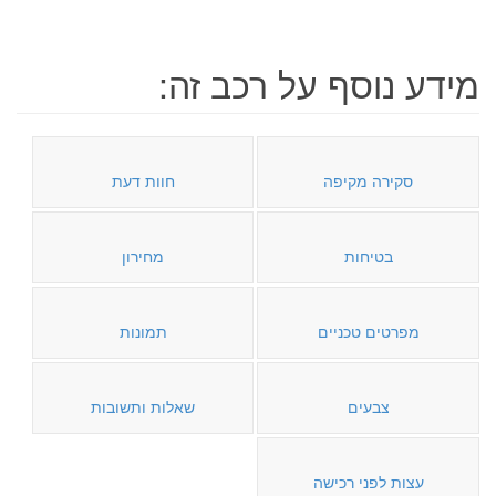
מידע נוסף על רכב זה:
סקירה מקיפה
חוות דעת
בטיחות
מחירון
מפרטים טכניים
תמונות
צבעים
שאלות ותשובות
עצות לפני רכישה