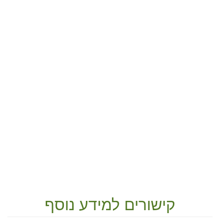
קישורים למידע נוסף