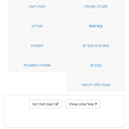
סקירה מקיפה
חוות דעת
בטיחות
מחירון
מפרטים טכניים
תמונות
צבעים
שאלות ותשובות
עצות לפני רכישה
שאל אותנו שאלה
רשום חוות דעת