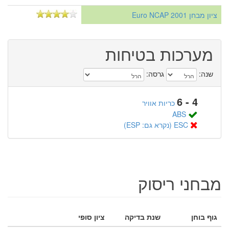
ציון מבחן Euro NCAP 2001
מערכות בטיחות
שנה:
גרסה:
4 - 6
כריות אוויר
ABS
ESC (נקרא גם: ESP)
מבחני ריסוק
גוף בוחן
שנת בדיקה
ציון סופי