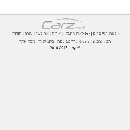
קארז בפייסבוק
|
קארז בגוגל+
|
אודות
|
צור קשר
|
עזרה
|
תודות
|
תנאי שימוש
|
carz מעודד טבעונות
|
בלוג קארז
|
מפת אתר
© קארז 2010-2017