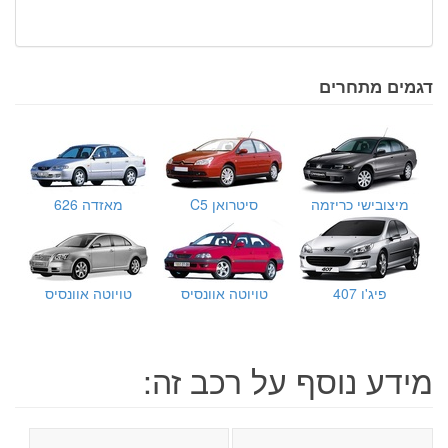
דגמים מתחרים
מיצובישי כריזמה
סיטרואן C5
מאזדה 626
פיג'ו 407
טויוטה אוונסיס
טויוטה אוונסיס
מידע נוסף על רכב זה: