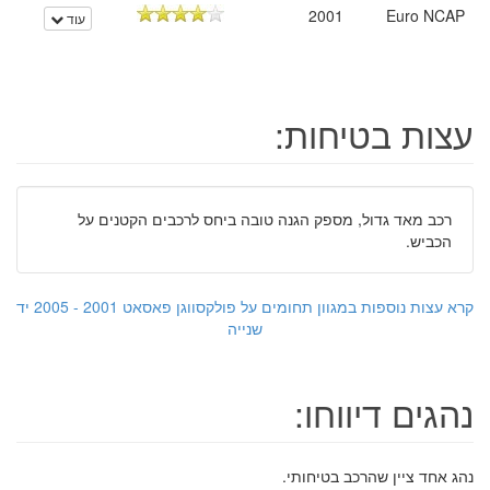
2001
Euro NCAP
עוד
עצות בטיחות:
רכב מאד גדול, מספק הגנה טובה ביחס לרכבים הקטנים על
הכביש.
קרא עצות נוספות במגוון תחומים על פולקסווגן פאסאט 2001 - 2005 יד
שנייה
נהגים דיווחו:
נהג אחד ציין שהרכב בטיחותי.