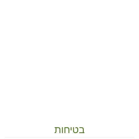
בטיחות