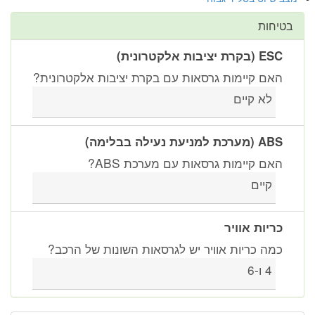
בטיחות
ESC (בקרת יציבות אלקטרונית)
האם קיימות גרסאות עם בקרת יציבות אלקטרונית?
לא קיים
ABS (מערכת למניעת נעילה בבלימה)
האם קיימות גרסאות עם מערכת ABS?
קיים
כריות אוויר
כמה כריות אוויר יש לגרסאות השונות של הרכב?
4 ו-6