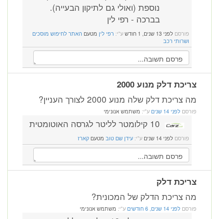
נוספת (ואולי גם לתיקון הבעייה).
בברכה - רפי לין
פורסם
לפני 13 שנים, 1 חודש
ע"י:
רפי לין
מטעם
האתר לחיפוש מוסכים
ושרותי רכב
צריכת דלק מנוע 2000
מה צריכת דלק שלה מנוע 2000 לצורך העניין?
פורסם
לפני 14 שנים
ע"י:
משתמש אנונימי
10 קילומטר לליטר לגרסה האוטומטית
פורסם
לפני 14 שנים
ע"י:
עידן שם טוב
מטעם
קארז
צריכת דלק
מה צריכת הדלק של המכונית?
פורסם
לפני 14 שנים, 6 חודשים
ע"י:
משתמש אנונימי