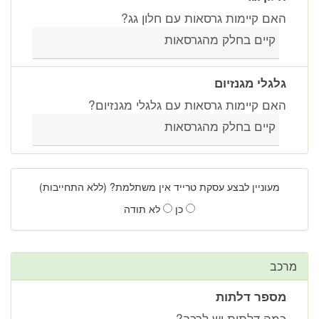
האם קיימות גרסאות עם חלון גג?
קיים בחלק מהגרסאות
גלגלי מגנזיום
האם קיימות גרסאות עם גלגלי מגנזיום?
קיים בחלק מהגרסאות
מעוניין לבצע עסקת טרייד אין משתלמת? (ללא התחייבות)
כן
לא תודה
מרכב
מספר דלתות
כמה דלתות יש לרכב?