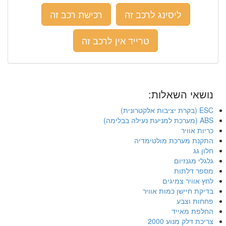
ליסינג לרכב זה
רכישת רכב זה
טרייד אין לרכב זה
נושאי השאלות:
ESC (בקרת יציבות אלקטרונית)
ABS (מערכת למניעת נעילה בבלימה)
כריות אוויר
התקנת מערכת מולטימדיה
חלון גג
גלגלי מגנזיום
מספר דלתות
לחץ אוויר צמיגים
בדיקת חיישן כמות אוויר
פחחות וצבע
החלפת מאייד
צריכת דלק מנוע 2000