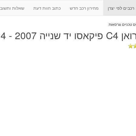
רכבים לפי יצרן
מחירון רכב חדש
כתוב חוות דעת
שאלות ותשובו
ד שנייה 2007 - 2014