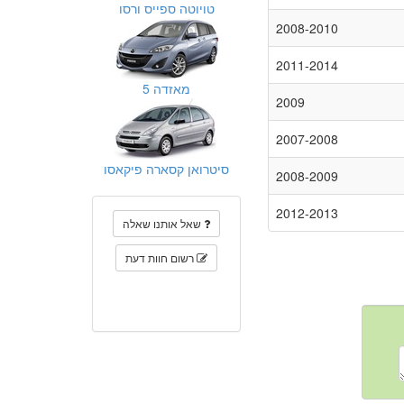
טויוטה ספייס ורסו
2008-2010
2011-2014
מאזדה 5
2009
2007-2008
סיטרואן קסארה פיקאסו
2008-2009
2012-2013
שאל אותנו שאלה
רשום חוות דעת