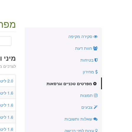
מפרט
סקירה מקיפה
חוות דעת
מיני ואן 5 
בטיחות
לצרכים מ
מחירון
2.0 ליטר
מפרטים טכניים וגרסאות
1.6 ליטר
תמונות
1.6 ליטר
צבעים
1.6 ליטר
שאלות ותשובות
1.6 ליטר
עצות לפני רכישה