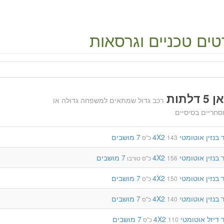
ים טכניים וגרסאות
דלתות
רכב גדול שמתאים למשפחה גדולה או
סחריים בסיסיים
בנזין
אוטומטי
4X2
7 מושבים
143 כ"ס
בנזין
אוטומטי
4X2
7 מושבים
156 כ"ס
טורבו
בנזין
אוטומטי
4X2
7 מושבים
150 כ"ס
בנזין
אוטומטי
4X2
7 מושבים
140 כ"ס
דיזל
אוטומטי
4X2
7 מושבים
110 כ"ס