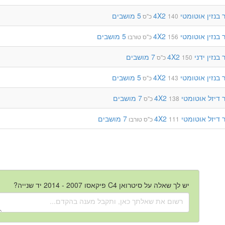
בנזין
אוטומטי
4X2
5 מושבים
140 כ"ס
בנזין
אוטומטי
4X2
5 מושבים
156 כ"ס
טורבו
בנזין
ידני
4X2
7 מושבים
150 כ"ס
בנזין
אוטומטי
4X2
5 מושבים
143 כ"ס
דיזל
אוטומטי
4X2
7 מושבים
138 כ"ס
דיזל
אוטומטי
4X2
7 מושבים
111 כ"ס
טורבו
יש לך שאלה על סיטרואן C4 פיקאסו 2007 - 2014 יד שנייה?