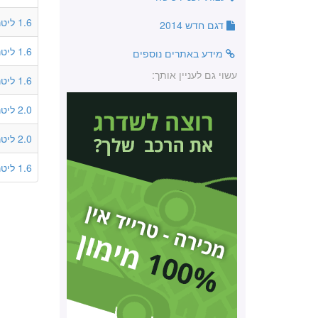
1.6 ליטר
דגם חדש 2014
1.6 ליטר
מידע באתרים נוספים
עשוי גם לעניין אותך:
1.6 ליטר
2.0 ליטר
2.0 ליטר
1.6 ליטר