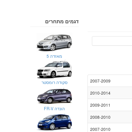
דגמים מתחרים
מאזדה 5
2007-2009
סקודה רומסטר
2010-2014
2009-2011
הונדה FR-V
2008-2010
2007-2010