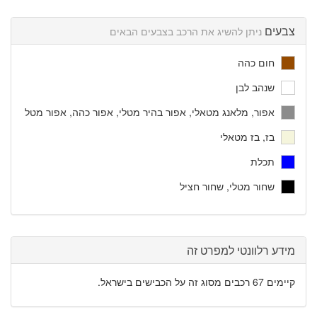
צבעים
ניתן להשיג את הרכב בצבעים הבאים
חום כהה
שנהב לבן
אפור, מלאנג מטאלי, אפור בהיר מטלי, אפור כהה, אפור מטל
בז, בז מטאלי
תכלת
שחור מטלי, שחור חציל
מידע רלוונטי למפרט זה
קיימים 67 רכבים מסוג זה על הכבישים בישראל.