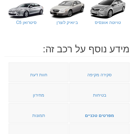
טויוטה אוונסיס
ביואיק לוצרן
סיטרואן C5
מידע נוסף על רכב זה:
סקירה מקיפה
חוות דעת
בטיחות
מחירון
מפרטים טכניים
תמונות