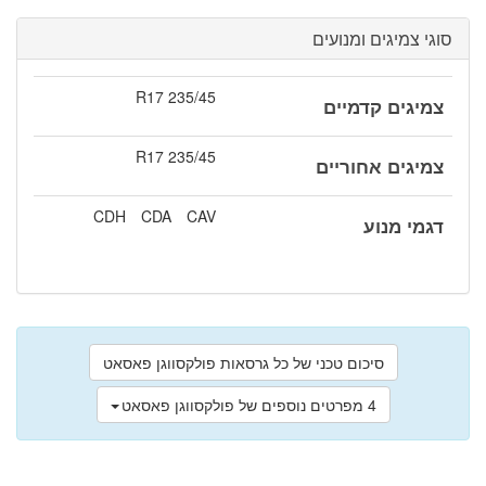
סוגי צמיגים ומנועים
235/45 R17
צמיגים קדמיים
235/45 R17
צמיגים אחוריים
CDH
CDA
CAV
דגמי מנוע
סיכום טכני של כל גרסאות פולקסווגן פאסאט
4 מפרטים נוספים של פולקסווגן פאסאט