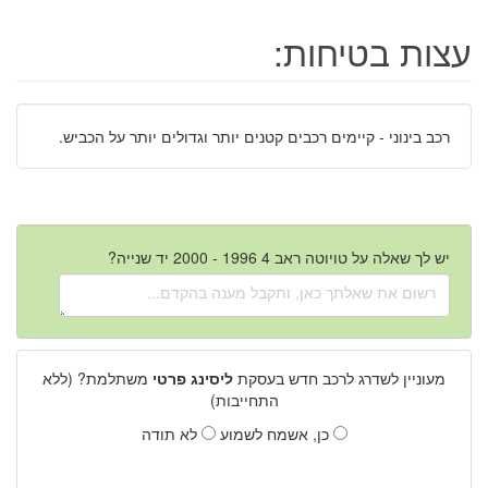
עצות בטיחות:
רכב בינוני - קיימים רכבים קטנים יותר וגדולים יותר על הכביש.
יש לך שאלה על טויוטה ראב 4 1996 - 2000 יד שנייה?
מעוניין לשדרג לרכב חדש בעסקת
ליסינג פרטי
משתלמת? (ללא
התחייבות)
כן, אשמח לשמוע
לא תודה