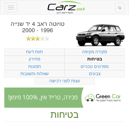
חוות דעת רכב
טויוטה ראב 4 יד שנייה
1996 - 2000
סקירה מקיפה
חוות דעת
מחירון
בטיחות
מפרטים טכניים
תמונות
צבעים
שאלות ותשובות
עצות לפני רכישה
בטיחות