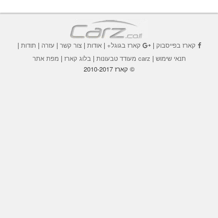
קארז בפייסבוק
|
קארז בגוגל+
|
אודות
|
צור קשר
|
עזרה
|
תודות
|
תנאי שימוש
|
carz מעודד טבעונות
|
בלוג קארז
|
מפת אתר
© קארז 2010-2017