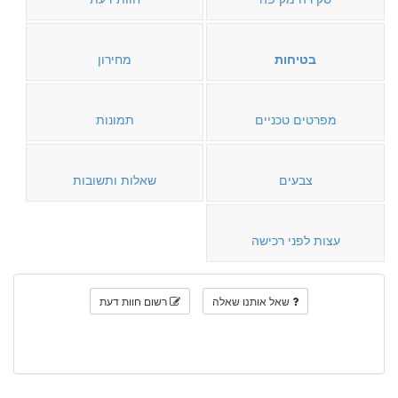
בטיחות
מחירון
מפרטים טכניים
תמונות
צבעים
שאלות ותשובות
עצות לפני רכישה
שאל אותנו שאלה
רשום חוות דעת