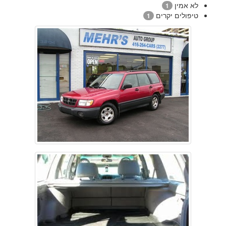
לא אמין
1
טיפולים יקרים
1