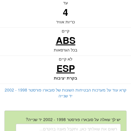
עד
4
כריות אוויר
קיים
ABS
בכל הגרסאות
לא קיים
ESP
בקרת יציבות
קרא עוד על מערכות הבטיחות השונות של סובארו פורסטר 1998 - 2002
יד שנייה
יש לך שאלה על סובארו פורסטר 1998 - 2002 יד שנייה?