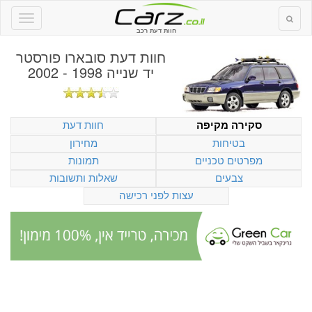
חוות דעת רכב
חוות דעת
סובארו פורסטר
יד שנייה 1998 - 2002
חוות דעת
סקירה מקיפה
בטיחות
מחירון
מפרטים טכניים
תמונות
צבעים
שאלות ותשובות
עצות לפני רכישה