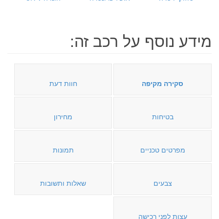
מידע נוסף על רכב זה:
סקירה מקיפה
חוות דעת
בטיחות
מחירון
מפרטים טכניים
תמונות
צבעים
שאלות ותשובות
עצות לפני רכישה