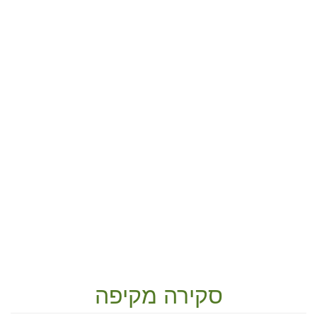
סקירה מקיפה