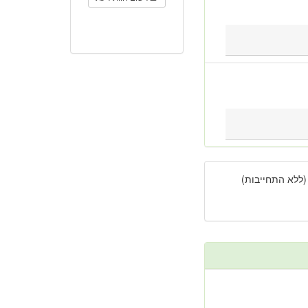
(ללא התחייבות)