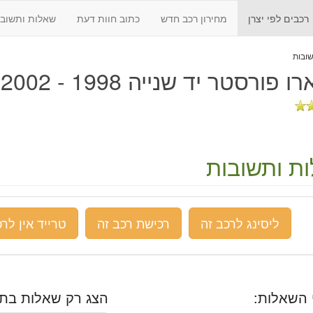
רכבים לפי יצרן
מחירון רכב חדש
כתוב חוות דעת
שאלות ותשובו
 פורסטר יד שנייה 1998 - 2002
ת ותשובות
ליסינג לרכב זה
רכישת רכב זה
טרייד אין לרכ
 השאלות:
הצג רק שאלות בתח