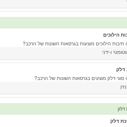
ות הילוכים
ו תיבות הילוכים מוצעות בגרסאות השונות של הרכב?
טומטי ו-ידני
 דלק
ו סוגי דלק מוצעים בגרסאות השונות של הרכב?
זין
 דלק
כת דלק