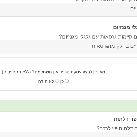
יים
לי מגנזיום
 קיימות גרסאות עם גלגלי מגנזיום?
יים בחלק מהגרסאות
מעוניין לבצע עסקת טרייד אין משתלמת? (ללא התחייבות)
כן
לא תודה
ר דלתות
 דלתות יש לרכב?