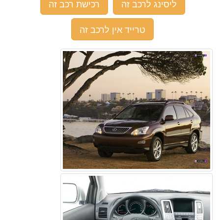
ליסינג לרכב זה
רכישת רכב זה
טרייד אין לרכב זה