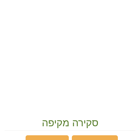
סקירה מקיפה