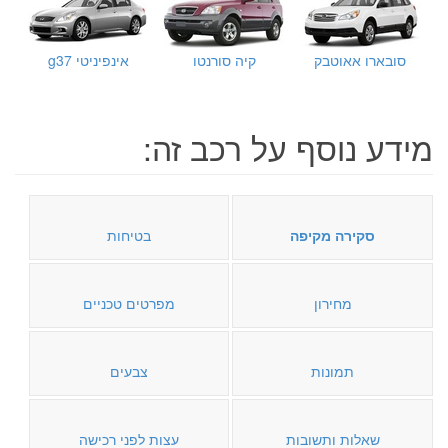
סובארו אאוטבק
קיה סורנטו
אינפיניטי g37
מידע נוסף על רכב זה:
סקירה מקיפה
בטיחות
מחירון
מפרטים טכניים
תמונות
צבעים
שאלות ותשובות
עצות לפני רכישה