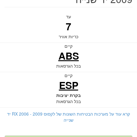
עד
7
כריות אוויר
קיים
ABS
בכל הגרסאות
קיים
ESP
בקרת יציבות
בכל הגרסאות
קרא עוד על מערכות הבטיחות השונות של לקסוס RX 2006 - 2009 יד
שנייה