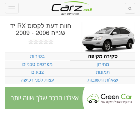
חוות דעת רכב
חוות דעת
לקסוס RX יד
שנייה 2006 - 2009
בטיחות
סקירה מקיפה
מחירון
מפרטים טכניים
תמונות
צבעים
שאלות ותשובות
עצות לפני רכישה