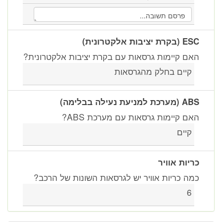
ESC (בקרת יציבות אלקטרונית)
האם קיימות גרסאות עם בקרת יציבות אלקטרונית?
קיים בחלק מהגרסאות
ABS (מערכת למניעת נעילה בבלימה)
האם קיימות גרסאות עם מערכת ABS?
קיים
כריות אוויר
כמה כריות אוויר יש לגרסאות השונות של הרכב?
6