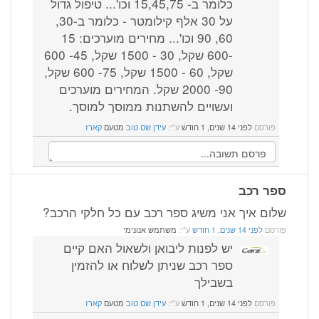
כלומר ב- 15,45,75 וכו'... טיפול גדול
על 30 אלף קילומטר - כלומר ב-30,
60, 90 וכו'... מחירים מוערכים: 15
-600 שקל, 30 - 1500 שקל, 45- 600
שקל, 60 - 1500 שקל, 75- 600 שקל,
90- 2000 שקל. המחירים מוערכים
ועשויים להשתנות ממוסך למוסך.
פורסם
לפני 14 שנים, 1 חודש
ע"י:
עידן שם טוב
מטעם
קארז
ספר רכב
שלום איך אני משיג ספר רכב עם כל חלקי הרכב?
פורסם
לפני 14 שנים, 1 חודש
ע"י:
משתמש אנונימי
יש לפנות ליבואן ולשאול האם קיים
ספר רכב שניתן לשלוח או להזמין
בשבילך
פורסם
לפני 14 שנים, 1 חודש
ע"י:
עידן שם טוב
מטעם
קארז