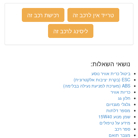
טרייד אין לרכב זה
רכישת רכב זה
ליסינג לרכב זה
נושאי השאלות:
ביטול כרית אוויר נוסע
ESC (בקרת יציבות אלקטרונית)
ABS (מערכת למניעת נעילה בבלימה)
כריות אוויר
חלון גג
גלגלי מגנזיום
מספר דלתות
שמן מנוע 15W40
מידע על טיפולים
ספר רכב
מצבר תואם