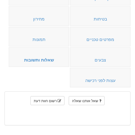
בטיחות
מחירון
מפרטים טכניים
תמונות
צבעים
שאלות ותשובות
עצות לפני רכישה
שאל אותנו שאלה
רשום חוות דעת