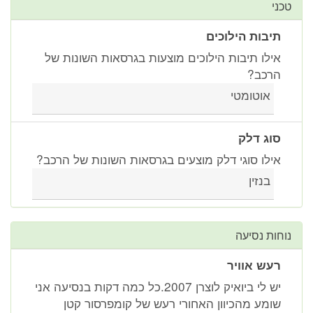
טכני
תיבות הילוכים
אילו תיבות הילוכים מוצעות בגרסאות השונות של
הרכב?
אוטומטי
סוג דלק
אילו סוגי דלק מוצעים בגרסאות השונות של הרכב?
בנזין
נוחות נסיעה
רעש אוויר
יש לי ביואיק לוצרן 2007.כל כמה דקות בנסיעה אני
שומע מהכיוון האחורי רעש של קומפרסור קטן