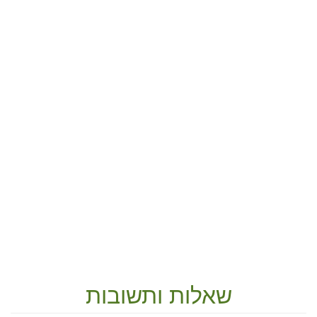
שאלות ותשובות