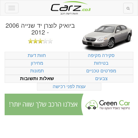
חוות דעת רכב
ביואיק לוצרן יד שנייה 2006
- 2012
סקירה מקיפה
חוות דעת
בטיחות
מחירון
מפרטים טכניים
תמונות
צבעים
שאלות ותשובות
עצות לפני רכישה