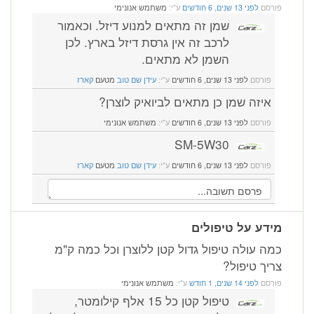
פורסם
לפני 13 שנים, 6 חודשים
ע"י:
משתמש אנונימי
שמן זה מתאים למנוע דיזל. וכאמור
לרכב זה אין גרסת דיזל בארץ. לכן
השמן לא מתאים.
פורסם
לפני 13 שנים, 6 חודשים
ע"י:
עידן שם טוב
מטעם
קארז
איזה שמן כן מתאים לביואיק לוצרן?
פורסם
לפני 13 שנים, 6 חודשים
ע"י:
משתמש אנונימי
SM-5W30
פורסם
לפני 13 שנים, 6 חודשים
ע"י:
עידן שם טוב
מטעם
קארז
מידע על טיפולים
כמה עולה טיפול גדול קטן ללוצרן וכל כמה ק"מ
צריך טיפול?
פורסם
לפני 14 שנים, 1 חודש
ע"י:
משתמש אנונימי
טיפול קטן כל 15 אלף קילומטר,