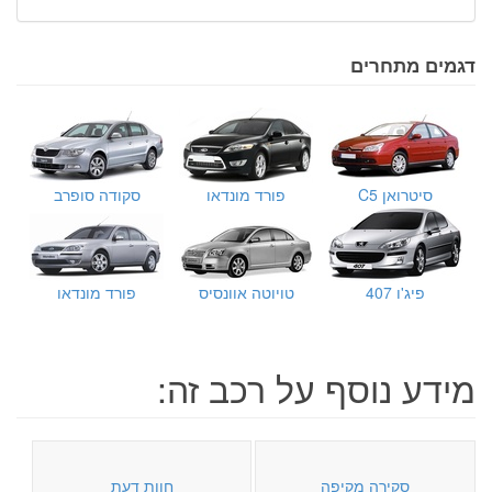
דגמים מתחרים
סיטרואן C5
פורד מונדאו
סקודה סופרב
פיג'ו 407
טויוטה אוונסיס
פורד מונדאו
מידע נוסף על רכב זה:
סקירה מקיפה
חוות דעת