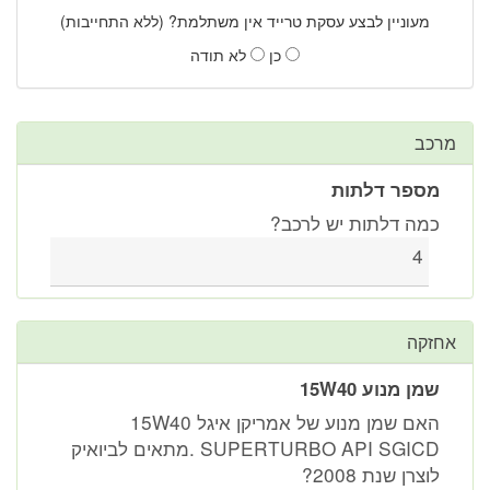
מעוניין לבצע עסקת טרייד אין משתלמת? (ללא התחייבות)
כן
לא תודה
מרכב
מספר דלתות
כמה דלתות יש לרכב?
4
אחזקה
שמן מנוע 15W40
האם שמן מנוע של אמריקן איגל 15W40
SUPERTURBO API SGICD .מתאים לביואיק
לוצרן שנת 2008?