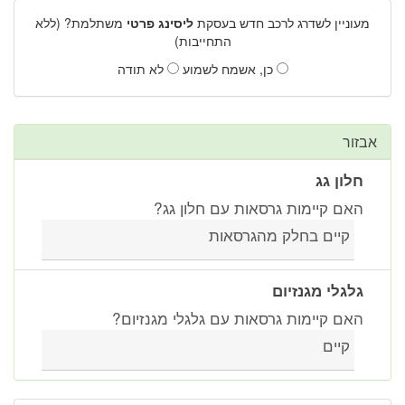
מעוניין לשדרג לרכב חדש בעסקת
ליסינג פרטי
משתלמת? (ללא
התחייבות)
כן, אשמח לשמוע
לא תודה
אבזור
חלון גג
האם קיימות גרסאות עם חלון גג?
קיים בחלק מהגרסאות
גלגלי מגנזיום
האם קיימות גרסאות עם גלגלי מגנזיום?
קיים