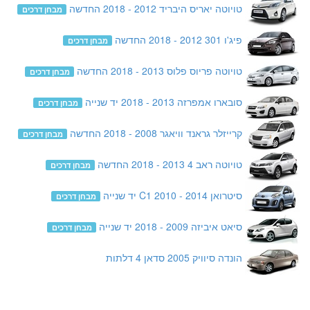
טויוטה יאריס היבריד 2012 - 2018 החדשה
מבחן דרכים
פיג'ו 301 2012 - 2018 החדשה
מבחן דרכים
טויוטה פריוס פלוס 2013 - 2018 החדשה
מבחן דרכים
סובארו אמפרזה 2013 - 2018 יד שנייה
מבחן דרכים
קרייזלר גראנד וויאגר 2008 - 2018 החדשה
מבחן דרכים
טויוטה ראב 4 2013 - 2018 החדשה
מבחן דרכים
סיטרואן C1 2010 - 2014 יד שנייה
מבחן דרכים
סיאט איביזה 2009 - 2018 יד שנייה
מבחן דרכים
הונדה סיוויק 2005 סדאן 4 דלתות