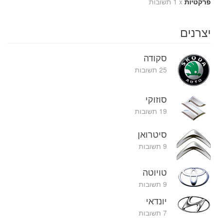
פרקטיות
x
1 תשובות
יצרנים
סקודה
25 תשובות
סוזוקי
19 תשובות
סיטרואן
9 תשובות
טויוטה
9 תשובות
יונדאי
7 תשובות