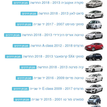
סקודה אוקטביה 2013 - 2018 החדשה
מבחן דרכים
סיאט לאון 2013 - 2018 החדשה
מבחן דרכים
סוזוקי סוויפט 2007 - 2017 יד שנייה
מבחן דרכים
טויוטה אוריס היבירידי 2013 - 2018 החדשה
מבחן דרכים
מרצדס A-class 2012 - 2018 החדשה
מבחן דרכים
סוזוקי SX4 קרוסאובר 2013 - 2018 החדשה
מבחן דרכים
קיה פורטה 2013 - 2018 החדשה
מבחן דרכים
טויוטה פריוס 2009 - 2016 יד שנייה
מבחן דרכים
מרצדס E-class 2009 - 2017 יד שנייה
מבחן דרכים
סמארט פור טו 2001 - 2015 יד שנייה
מבחן דרכים