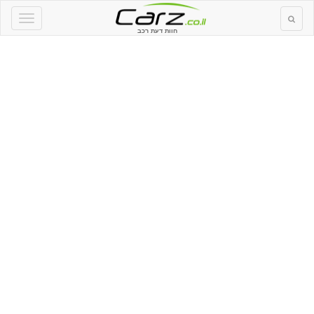
חוות דעת רכב