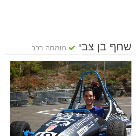
שחף בן צבי
מומחה רכב