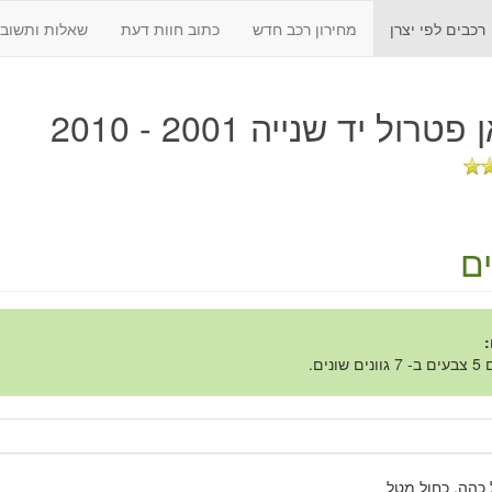
רכבים לפי יצרן
מחירון רכב חדש
כתוב חוות דעת
שאלות ותשובו
טרול יד שנייה 2001 - 2010
ם
:
 שונים.
כהה, כחול מטל