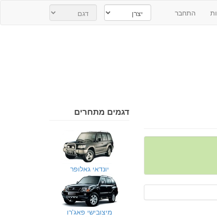
ת
התחבר
דגמים מתחרים
יונדאי גאלופר
מיצובישי פאג'רו