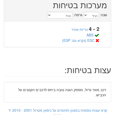
מערכות בטיחות
שנה:
גרסה:
2 - 4
כריות אוויר
ABS
ESC (נקרא גם: ESP)
עצות בטיחות:
רכב מאד גדול, מספק הגנה טובה ביחס לרכבים הקטנים על
הכביש.
קרא עצות נוספות במגוון תחומים על ניסאן פטרול 2001 - 2010 יד