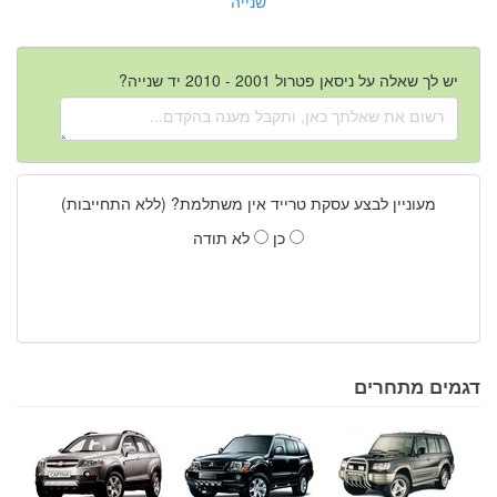
שנייה
יש לך שאלה על ניסאן פטרול 2001 - 2010 יד שנייה?
מעוניין לבצע עסקת טרייד אין משתלמת? (ללא התחייבות)
כן
לא תודה
דגמים מתחרים