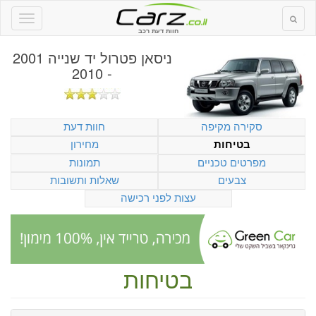
חוות דעת רכב
ניסאן פטרול יד שנייה 2001
- 2010
סקירה מקיפה
חוות דעת
מחירון
בטיחות
מפרטים טכניים
תמונות
צבעים
שאלות ותשובות
עצות לפני רכישה
בטיחות