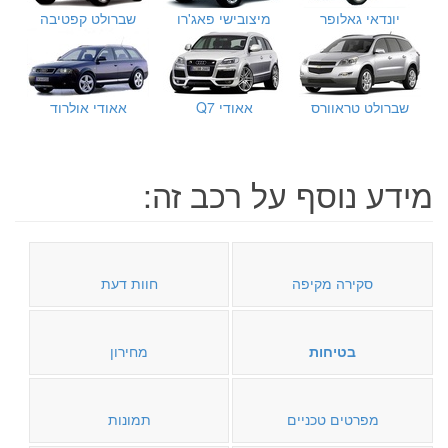
יונדאי גאלופר
מיצובישי פאג'רו
שברולט קפטיבה
שברולט טראוורס
אאודי Q7
אאודי אולרוד
מידע נוסף על רכב זה:
סקירה מקיפה
חוות דעת
בטיחות
מחירון
מפרטים טכניים
תמונות