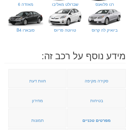
רנו פלואנס
שברולט מאליבו
מאזדה 6
ביואיק לה קרוס
טויוטה פריוס
סובארו B4
מידע נוסף על רכב זה:
סקירה מקיפה
חוות דעת
בטיחות
מחירון
מפרטים טכניים
תמונות