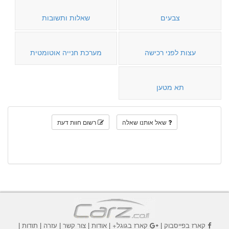
צבעים
שאלות ותשובות
עצות לפני רכישה
מערכת חנייה אוטומטית
תא מטען
שאל אותנו שאלה
רשום חוות דעת
קארז בפייסבוק
|
קארז בגוגל+
|
אודות
|
צור קשר
|
עזרה
|
תודות
|