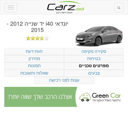
חוות דעת רכב
יונדאי i40 יד שנייה 2012 -
2015
סקירה מקיפה
חוות דעת
בטיחות
מחירון
תמונות
מפרטים טכניים
צבעים
שאלות ותשובות
עצות לפני רכישה