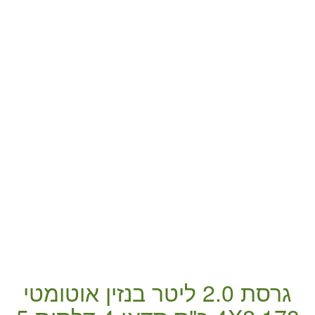
גרסת 2.0 ליטר
בנזין
אוטומטי